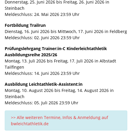
Donnerstag, 25. Juni 2026 bis Freitag, 26. Juni 2026 in
Steinbach
Meldeschluss: 24. Mai 2026 23:59 Uhr
Fortbildung Trailrun
Dienstag, 16. Juni 2026 bis Mittwoch, 17. Juni 2026 in Feldberg
Meldeschluss: 02. Juni 2026 23:59 Uhr
Prüfungslehrgang Trainer:in-C Kinderleichtathletik
Ausbildungsreihe 2025/26
Montag, 13. Juli 2026 bis Freitag, 17. Juli 2026 in Albstadt
Tailfingen
Meldeschluss: 14. Juni 2026 23:59 Uhr
Ausbildung Leichtathletik-Assistent:in
Montag, 10. August 2026 bis Freitag, 14. August 2026 in
Steinbach
Meldeschluss: 05. Juli 2026 23:59 Uhr
>> Alle weiteren Termine, Infos & Anmeldung auf
bwleichtathletik.de