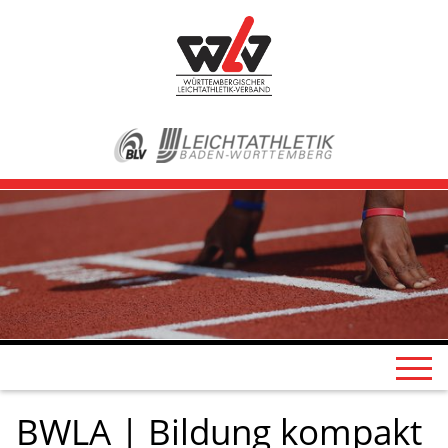
BWLA | Bildung kompakt