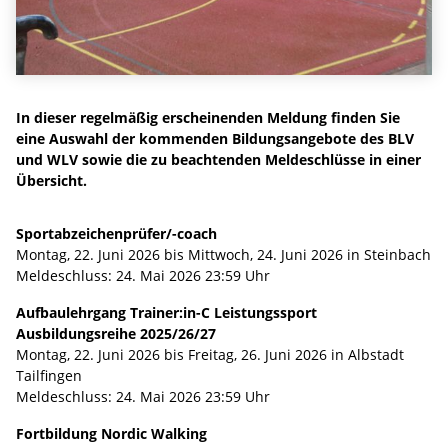
In dieser regelmäßig erscheinenden Meldung finden Sie
eine Auswahl der kommenden Bildungsangebote des BLV
und WLV sowie die zu beachtenden Meldeschlüsse in einer
Übersicht.
Sportabzeichenprüfer/-coach
Montag, 22. Juni 2026 bis Mittwoch, 24. Juni 2026 in Steinbach
Meldeschluss: 24. Mai 2026 23:59 Uhr
Aufbaulehrgang Trainer:in-C Leistungssport
Ausbildungsreihe 2025/26/27
Montag, 22. Juni 2026 bis Freitag, 26. Juni 2026 in Albstadt
Tailfingen
Meldeschluss: 24. Mai 2026 23:59 Uhr
Fortbildung Nordic Walking