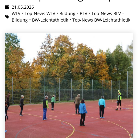
21.05.2026
WLV
Top-News WLV
Bildung
BLV
Top-News BLV
Bildung
BW-Leichtathletik
Top-News BW-Leichtathletik