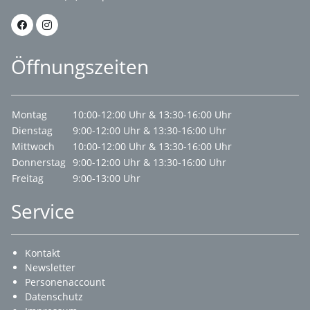
Öffnungszeiten
Montag
10:00-12:00 Uhr & 13:30-16:00 Uhr
Dienstag
9:00-12:00 Uhr & 13:30-16:00 Uhr
Mittwoch
10:00-12:00 Uhr & 13:30-16:00 Uhr
Donnerstag
9:00-12:00 Uhr & 13:30-16:00 Uhr
Freitag
9:00-13:00 Uhr
Service
Kontakt
Newsletter
Personenaccount
Datenschutz