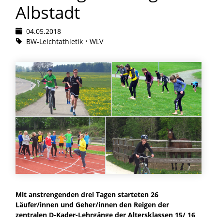
Albstadt
04.05.2018
BW-Leichtathletik
WLV
Mit anstrengenden drei Tagen starteten 26
Läufer/innen und Geher/innen den Reigen der
zentralen D-Kader-Lehrgänge der Altersklassen 15/ 16