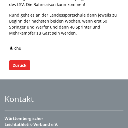
des LSV: Die Bahnsaison kann kommen!
Rund geht es an der Landessportschule dann jeweils zu
Beginn der nächsten beiden Wochen, wenn erst 50
Springer und Werfer und dann 40 Sprinter und
Mehrkämpfer zu Gast sein werden.
chu
Zurück
Kontakt
Württembergischer
Leichtathletik-Verband e.V.