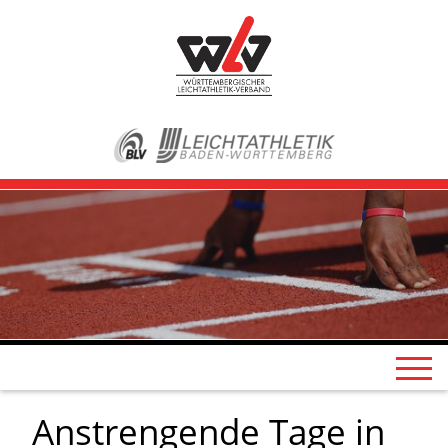
Anstrengende Tage in