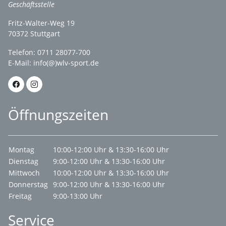
Geschäftsstelle
Fritz-Walter-Weg 19
70372 Stuttgart
Telefon: 0711 28077-700
E-Mail:
info(@)wlv-sport.de
Öffnungszeiten
Montag
10:00-12:00 Uhr & 13:30-16:00 Uhr
Dienstag
9:00-12:00 Uhr & 13:30-16:00 Uhr
Mittwoch
10:00-12:00 Uhr & 13:30-16:00 Uhr
Donnerstag
9:00-12:00 Uhr & 13:30-16:00 Uhr
Freitag
9:00-13:00 Uhr
Service