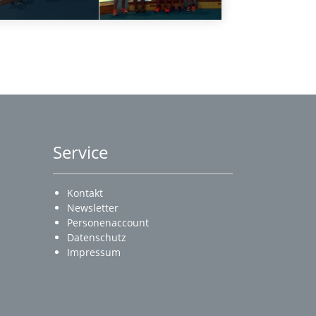
Service
Kontakt
Newsletter
Personenaccount
Datenschutz
Impressum