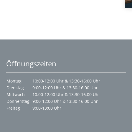
Öffnungszeiten
Montag
10:00-12:00 Uhr & 13:30-16:00 Uhr
Dienstag
9:00-12:00 Uhr & 13:30-16:00 Uhr
Mittwoch
10:00-12:00 Uhr & 13:30-16:00 Uhr
Donnerstag
9:00-12:00 Uhr & 13:30-16:00 Uhr
Freitag
9:00-13:00 Uhr