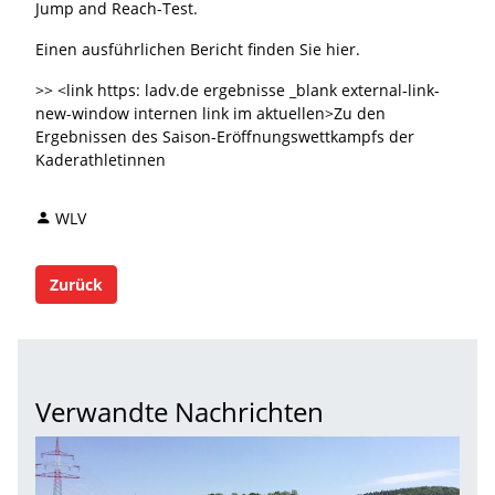
Jump and Reach-Test.
Einen ausführlichen Bericht finden Sie hier.
>> <link https: ladv.de ergebnisse _blank external-link-
new-window internen link im aktuellen>Zu den
Ergebnissen des Saison-Eröffnungswettkampfs der
Kaderathletinnen
WLV
Zurück
Verwandte Nachrichten