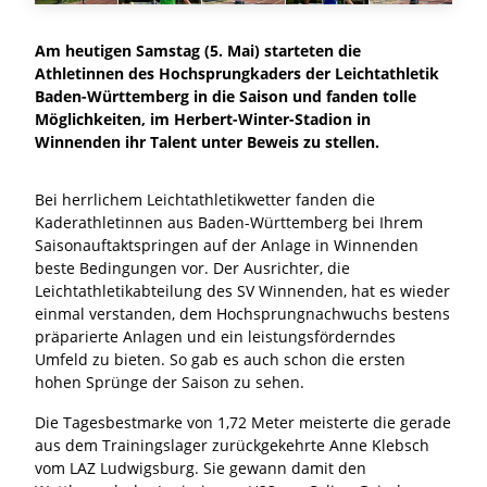
Am heutigen Samstag (5. Mai) starteten die
Athletinnen des Hochsprungkaders der Leichtathletik
Baden-Württemberg in die Saison und fanden tolle
Möglichkeiten, im Herbert-Winter-Stadion in
Winnenden ihr Talent unter Beweis zu stellen.
Bei herrlichem Leichtathletikwetter fanden die
Kaderathletinnen aus Baden-Württemberg bei Ihrem
Saisonauftaktspringen auf der Anlage in Winnenden
beste Bedingungen vor. Der Ausrichter, die
Leichtathletikabteilung des SV Winnenden, hat es wieder
einmal verstanden, dem Hochsprungnachwuchs bestens
präparierte Anlagen und ein leistungsförderndes
Umfeld zu bieten. So gab es auch schon die ersten
hohen Sprünge der Saison zu sehen.
Die Tagesbestmarke von 1,72 Meter meisterte die gerade
aus dem Trainingslager zurückgekehrte Anne Klebsch
vom LAZ Ludwigsburg. Sie gewann damit den