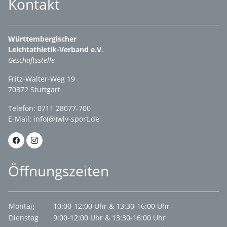
Kontakt
Württembergischer
Leichtathletik-Verband e.V.
Geschäftsstelle
Fritz-Walter-Weg 19
70372 Stuttgart
Telefon: 0711 28077-700
E-Mail:
info(@)wlv-sport.de
Öffnungszeiten
Montag
10:00-12:00 Uhr & 13:30-16:00 Uhr
Dienstag
9:00-12:00 Uhr & 13:30-16:00 Uhr