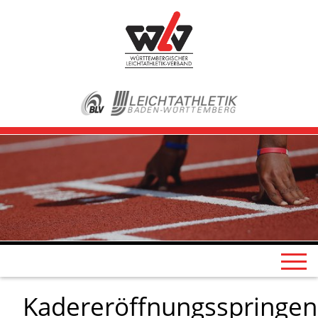
Kadereröffnungsspringen