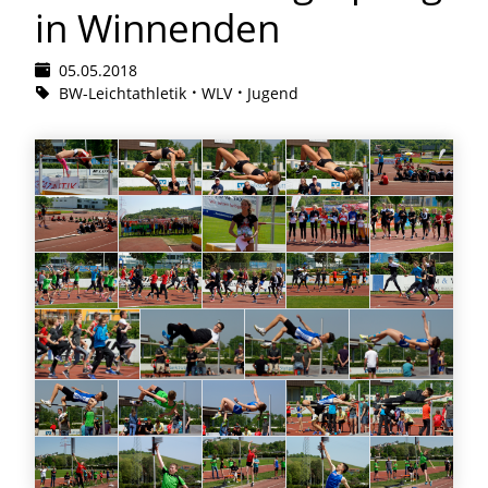
in Winnenden
05.05.2018
BW-Leichtathletik
WLV
Jugend