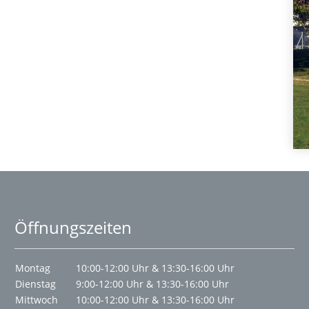
Öffnungszeiten
Montag
10:00-12:00 Uhr & 13:30-16:00 Uhr
Dienstag
9:00-12:00 Uhr & 13:30-16:00 Uhr
Mittwoch
10:00-12:00 Uhr & 13:30-16:00 Uhr