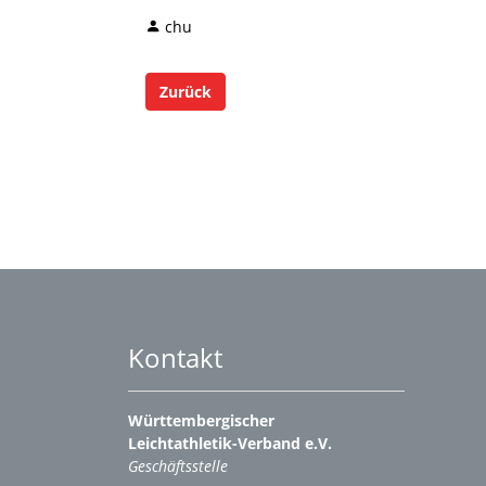
chu
Zurück
Kontakt
Württembergischer
Leichtathletik-Verband e.V.
Geschäftsstelle