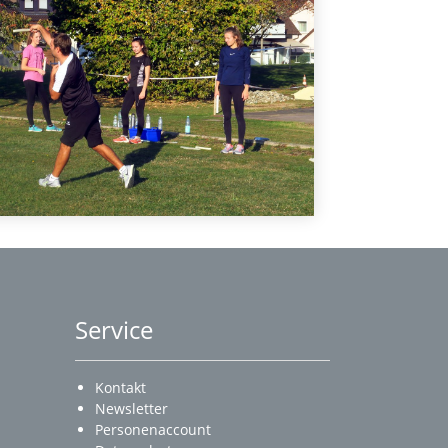
Service
Kontakt
Newsletter
Personenaccount