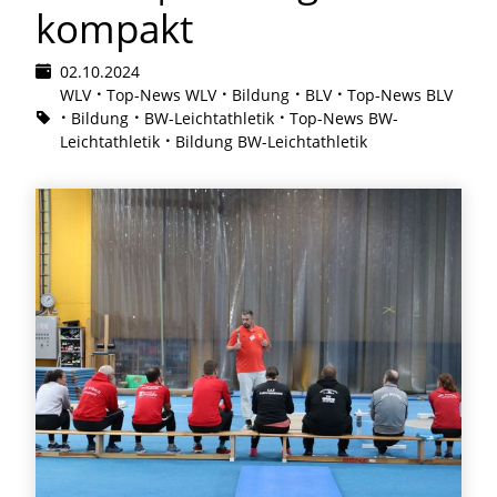
kompakt
02.10.2024
WLV
Top-News WLV
Bildung
BLV
Top-News BLV
Bildung
BW-Leichtathletik
Top-News BW-
Leichtathletik
Bildung BW-Leichtathletik