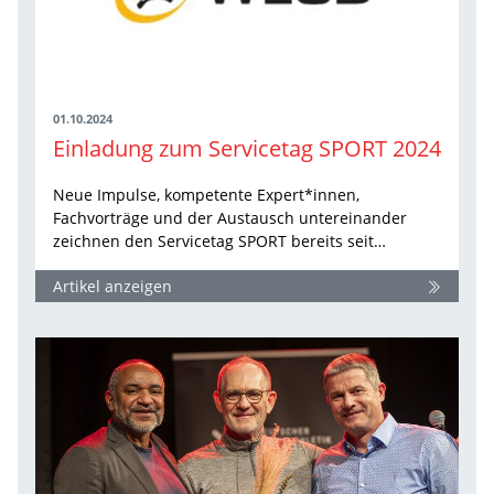
01.10.2024
Einladung zum Servicetag SPORT 2024
Neue Impulse, kompetente Expert*innen,
Fachvorträge und der Austausch untereinander
zeichnen den Servicetag SPORT bereits seit…
Artikel anzeigen