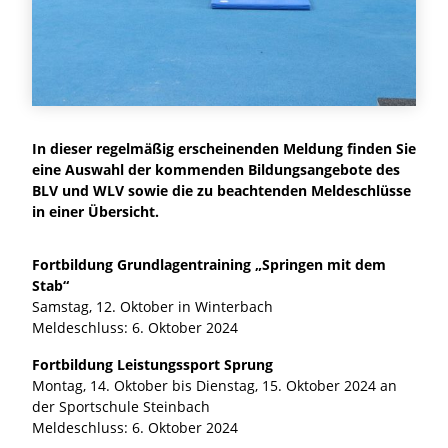
In dieser regelmäßig erscheinenden Meldung finden Sie
eine Auswahl der kommenden Bildungsangebote des
BLV und WLV sowie die zu beachtenden Meldeschlüsse
in einer Übersicht.
Fortbildung Grundlagentraining „Springen mit dem
Stab“
Samstag, 12. Oktober in Winterbach
Meldeschluss: 6. Oktober 2024
Fortbildung Leistungssport Sprung
Montag, 14. Oktober bis Dienstag, 15. Oktober 2024 an
der Sportschule Steinbach
Meldeschluss: 6. Oktober 2024