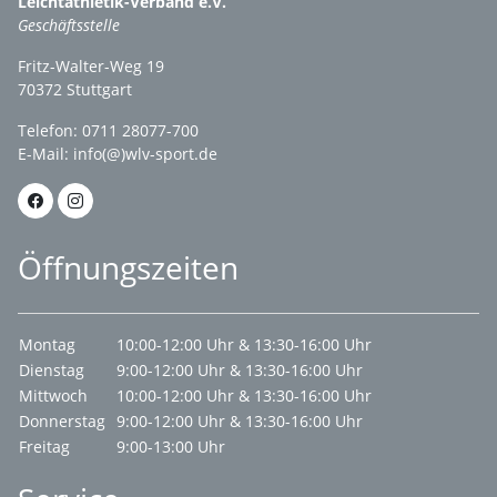
Leichtathletik-Verband e.V.
Geschäftsstelle
Fritz-Walter-Weg 19
70372 Stuttgart
Telefon: 0711 28077-700
E-Mail:
info(@)wlv-sport.de
Öffnungszeiten
Montag
10:00-12:00 Uhr & 13:30-16:00 Uhr
Dienstag
9:00-12:00 Uhr & 13:30-16:00 Uhr
Mittwoch
10:00-12:00 Uhr & 13:30-16:00 Uhr
Donnerstag
9:00-12:00 Uhr & 13:30-16:00 Uhr
Freitag
9:00-13:00 Uhr