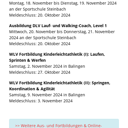
Montag, 18. November bis Dienstag, 19. November 2024
an der Sportschule Steinbach
Meldeschluss: 20. Oktober 2024
Ausbildung DLV Lauf- und Walking-Coach, Level 1
Mittwoch, 20. November bis Donnerstag, 21. November
2024 an der Sportschule Steinbach
Meldeschluss: 20. Oktober 2024
WLV Fortbildung Kinderleichtathletik (I): Laufen,
Sprinten & Werfen
Samstag, 2. November 2024 in Balingen
Meldeschluss: 27. Oktober 2024
WLV Fortbildung Kinderleichtathletik (II): Springen,
Koordination & Agilität
Samstag, 9. November 2024 in Balingen
Meldeschluss: 3. November 2024
>> Weitere Aus- und Fortbildungen & Online-