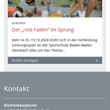
26.09.2024
Der „rote Faden“ im Sprung
Vom 14.10.-15.10.2024 dreht sich in der Fortbildung
Leistungssport an der Sportschule Baden-Baden
Steinbach alles um das Thema…
Artikel anzeigen
Kontakt
Württembergischer