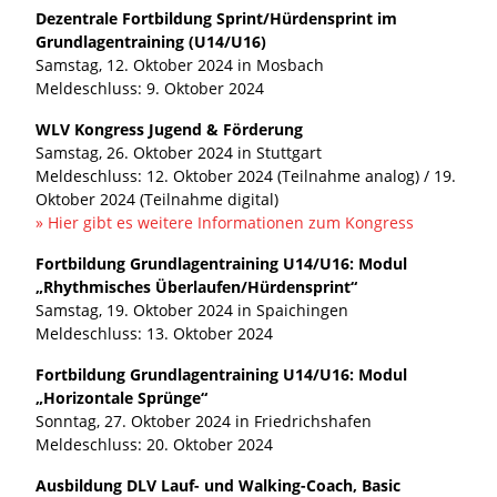
Dezentrale Fortbildung Sprint/Hürdensprint im
Grundlagentraining (U14/U16)
Samstag, 12. Oktober 2024 in Mosbach
Meldeschluss: 9. Oktober 2024
WLV Kongress Jugend & Förderung
Samstag, 26. Oktober 2024 in Stuttgart
Meldeschluss: 12. Oktober 2024 (Teilnahme analog) / 19.
Oktober 2024 (Teilnahme digital)
» Hier gibt es weitere Informationen zum Kongress
Fortbildung Grundlagentraining U14/U16: Modul
„Rhythmisches Überlaufen/Hürdensprint“
Samstag, 19. Oktober 2024 in Spaichingen
Meldeschluss: 13. Oktober 2024
Fortbildung Grundlagentraining U14/U16: Modul
„Horizontale Sprünge“
Sonntag, 27. Oktober 2024 in Friedrichshafen
Meldeschluss: 20. Oktober 2024
Ausbildung DLV Lauf- und Walking-Coach, Basic