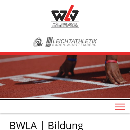
BWLA | Bildung