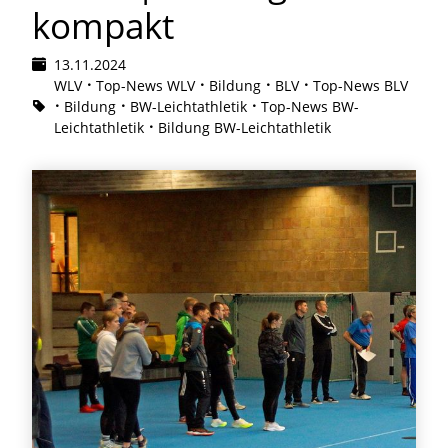
kompakt
13.11.2024
WLV
Top-News WLV
Bildung
BLV
Top-News BLV
Bildung
BW-Leichtathletik
Top-News BW-
Leichtathletik
Bildung BW-Leichtathletik