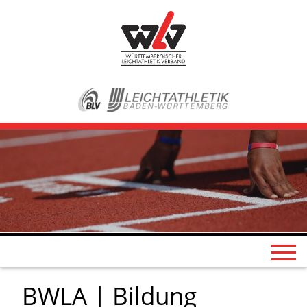
BWLA | Bildung