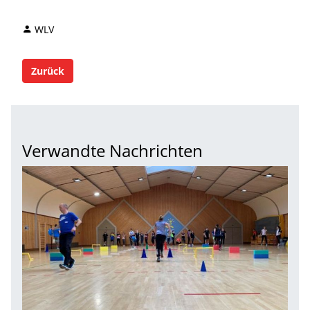
WLV
Zurück
Verwandte Nachrichten