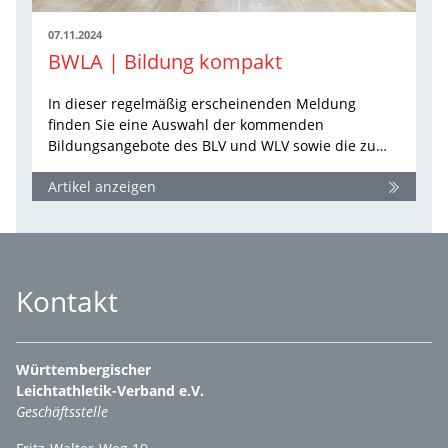
07.11.2024
BWLA | Bildung kompakt
In dieser regelmäßig erscheinenden Meldung
finden Sie eine Auswahl der kommenden
Bildungsangebote des BLV und WLV sowie die zu…
Artikel anzeigen
Kontakt
Württembergischer
Leichtathletik-Verband e.V.
Geschäftsstelle