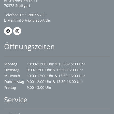
Fritz-Walter-Weg 19
70372 Stuttgart
Telefon: 0711 28077-700
E-Mail:
info(@)wlv-sport.de
Öffnungszeiten
Montag
10:00-12:00 Uhr & 13:30-16:00 Uhr
Dienstag
9:00-12:00 Uhr & 13:30-16:00 Uhr
Mittwoch
10:00-12:00 Uhr & 13:30-16:00 Uhr
Donnerstag
9:00-12:00 Uhr & 13:30-16:00 Uhr
Freitag
9:00-13:00 Uhr
Service