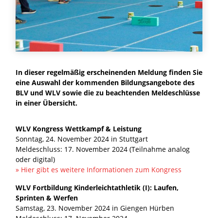
In dieser regelmäßig erscheinenden Meldung finden Sie
eine Auswahl der kommenden Bildungsangebote des
BLV und WLV sowie die zu beachtenden Meldeschlüsse
in einer Übersicht.
WLV Kongress Wettkampf & Leistung
Sonntag, 24. November 2024 in Stuttgart
Meldeschluss: 17. November 2024 (Teilnahme analog
oder digital)
» Hier gibt es weitere Informationen zum Kongress
WLV Fortbildung Kinderleichtathletik (I): Laufen,
Sprinten & Werfen
Samstag, 23. November 2024 in Giengen Hürben