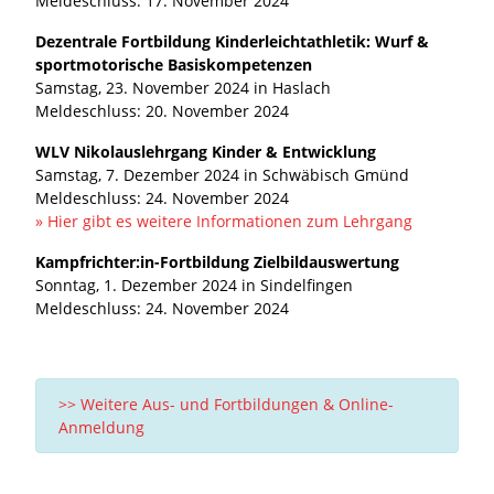
Meldeschluss: 17. November 2024
Dezentrale Fortbildung Kinderleichtathletik: Wurf &
sportmotorische Basiskompetenzen
Samstag, 23. November 2024 in Haslach
Meldeschluss: 20. November 2024
WLV Nikolauslehrgang Kinder & Entwicklung
Samstag, 7. Dezember 2024 in Schwäbisch Gmünd
Meldeschluss: 24. November 2024
» Hier gibt es weitere Informationen zum Lehrgang
Kampfrichter:in-Fortbildung Zielbildauswertung
Sonntag, 1. Dezember 2024 in Sindelfingen
Meldeschluss: 24. November 2024
>> Weitere Aus- und Fortbildungen & Online-
Anmeldung