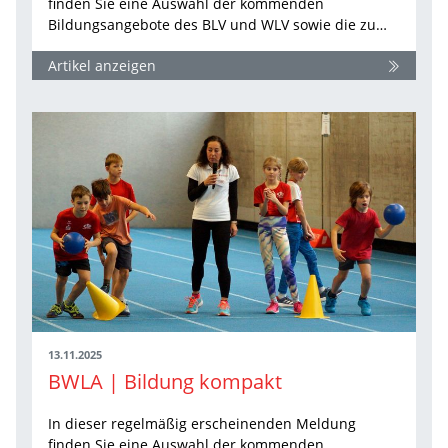
finden Sie eine Auswahl der kommenden
Bildungsangebote des BLV und WLV sowie die zu…
Artikel anzeigen
13.11.2025
BWLA | Bildung kompakt
In dieser regelmäßig erscheinenden Meldung
finden Sie eine Auswahl der kommenden