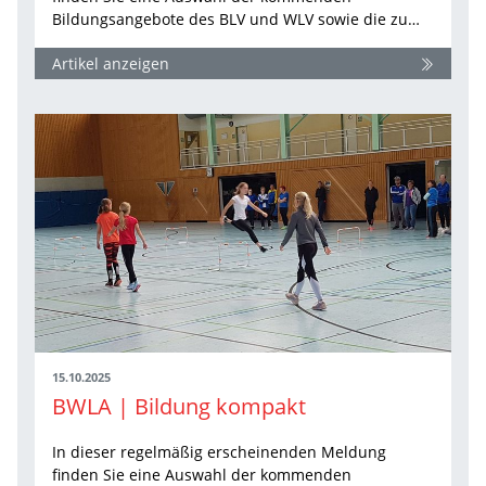
Bildungsangebote des BLV und WLV sowie die zu…
Artikel anzeigen
15.10.2025
BWLA | Bildung kompakt
In dieser regelmäßig erscheinenden Meldung
finden Sie eine Auswahl der kommenden