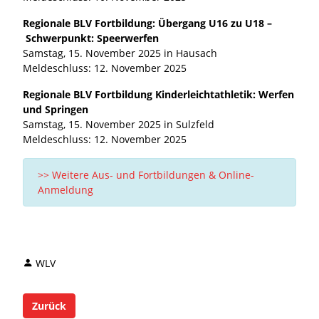
Regionale BLV Fortbildung: Übergang U16 zu U18 –
Schwerpunkt: Speerwerfen ​​​​
Samstag, 15. November 2025 in Hausach
Meldeschluss: 12. November 2025
Regionale BLV Fortbildung Kinderleichtathletik: Werfen
und Springen ​​​​
Samstag, 15. November 2025 in Sulzfeld
Meldeschluss: 12. November 2025
>> Weitere Aus- und Fortbildungen & Online-
Anmeldung
WLV
Zurück