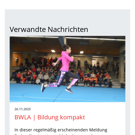
Verwandte Nachrichten
26.11.2025
BWLA | Bildung kompakt
In dieser regelmäßig erscheinenden Meldung