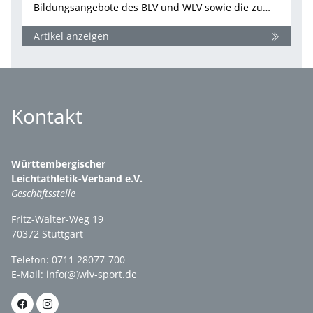
Bildungsangebote des BLV und WLV sowie die zu…
Artikel anzeigen
Kontakt
Württembergischer
Leichtathletik-Verband e.V.
Geschäftsstelle
Fritz-Walter-Weg 19
70372 Stuttgart
Telefon: 0711 28077-700
E-Mail:
info(@)wlv-sport.de