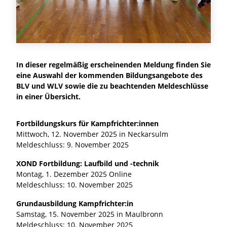
In dieser regelmäßig erscheinenden Meldung finden Sie
eine Auswahl der kommenden Bildungsangebote des
BLV und WLV sowie die zu beachtenden Meldeschlüsse
in einer Übersicht.
Fortbildungskurs für Kampfrichter:innen ​​​​
Mittwoch, 12. November 2025 in Neckarsulm
Meldeschluss: 9. November 2025
XOND Fortbildung: Laufbild und -technik ​​​​
Montag, 1. Dezember 2025 Online
Meldeschluss: 10. November 2025
Grundausbildung Kampfrichter:in ​​​​
Samstag, 15. November 2025 in Maulbronn
Meldeschluss: 10. November 2025