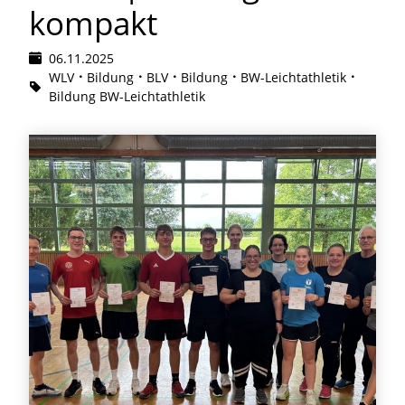
kompakt
06.11.2025
WLV
Bildung
BLV
Bildung
BW-Leichtathletik
Bildung BW-Leichtathletik