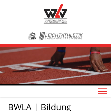
BWLA | Bildung