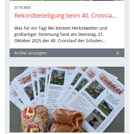
23.10.2025
Rekordbeteiligung beim 40. Crosslauf der Schulen am Firstwald
Was für ein Tag! Bei bestem Herbstwetter und
großartiger Stimmung fand am Dienstag, 21.
Oktober 2025 der 40. Crosslauf der Schulen…
Artikel anzeigen