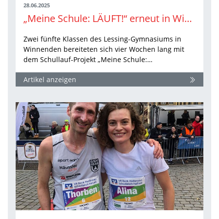
28.06.2025
„Meine Schule: LÄUFT!“ erneut in Winnenden
Zwei fünfte Klassen des Lessing-Gymnasiums in
Winnenden bereiteten sich vier Wochen lang mit
dem Schullauf-Projekt „Meine Schule:…
Artikel anzeigen