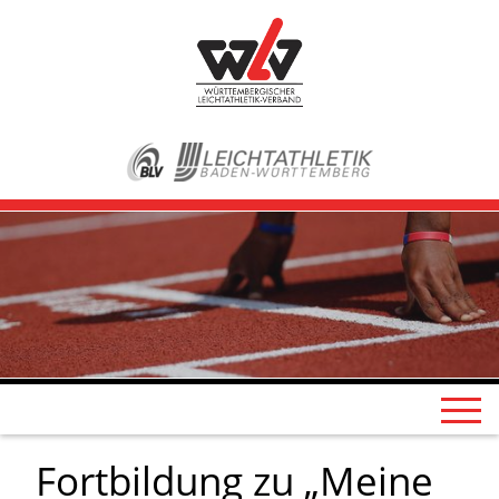
Fortbildung zu „Meine