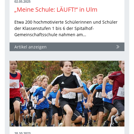
02.05.2025
„Meine Schule: LÄUFT!“ in Ulm
Etwa 200 hochmotivierte Schülerinnen und Schüler
der Klassenstufen 1 bis 6 der Spitalhof-
Gemeinschaftsschule nahmen am…
Artikel anzeigen
20.10.2023