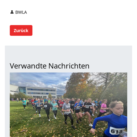
BWLA
Zurück
Verwandte Nachrichten