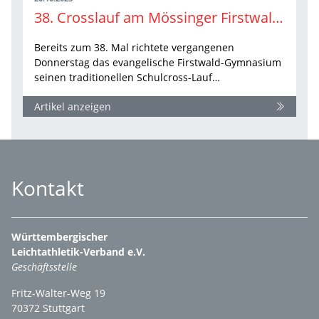
38. Crosslauf am Mössinger Firstwald-Gymnasium
Bereits zum 38. Mal richtete vergangenen
Donnerstag das evangelische Firstwald-Gymnasium
seinen traditionellen Schulcross-Lauf…
Artikel anzeigen
Kontakt
Württembergischer
Leichtathletik-Verband e.V.
Geschäftsstelle
Fritz-Walter-Weg 19
70372 Stuttgart