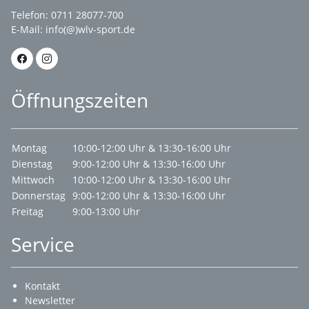
Telefon: 0711 28077-700
E-Mail:
info(@)wlv-sport.de
Öffnungszeiten
Montag
10:00-12:00 Uhr & 13:30-16:00 Uhr
Dienstag
9:00-12:00 Uhr & 13:30-16:00 Uhr
Mittwoch
10:00-12:00 Uhr & 13:30-16:00 Uhr
Donnerstag
9:00-12:00 Uhr & 13:30-16:00 Uhr
Freitag
9:00-13:00 Uhr
Service
Kontakt
Newsletter