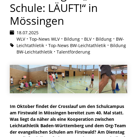
Schule: LÄUFT!“ in
Mössingen
18.07.2025
WLV
Top-News WLV
Bildung
BLV
Bildung
BW-
Leichtathletik
Top-News BW-Leichtathletik
Bildung
BW-Leichtathletik
Talentförderung
Im Oktober findet der Crosslauf um den Schulcampus
am Firstwald in Mössingen bereitet zum 40. Mal statt.
Was liegt da näher als eine Kooperation zwischen
Leichtathletik Baden-Württemberg und dem Org-Team
der evangelischen Schulen am Firstwald? Am Dienstag