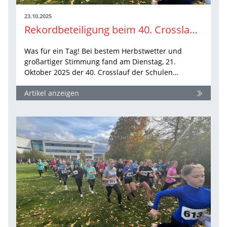
23.10.2025
Rekordbeteiligung beim 40. Crosslauf der Schulen am Firstwald
Was für ein Tag! Bei bestem Herbstwetter und
großartiger Stimmung fand am Dienstag, 21.
Oktober 2025 der 40. Crosslauf der Schulen…
Artikel anzeigen