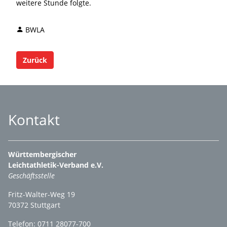
weitere Stunde folgte.
BWLA
Zurück
Kontakt
Württembergischer
Leichtathletik-Verband e.V.
Geschäftsstelle
Fritz-Walter-Weg 19
70372 Stuttgart
Telefon: 0711 28077-700