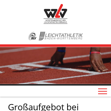
Großaufgebot bei