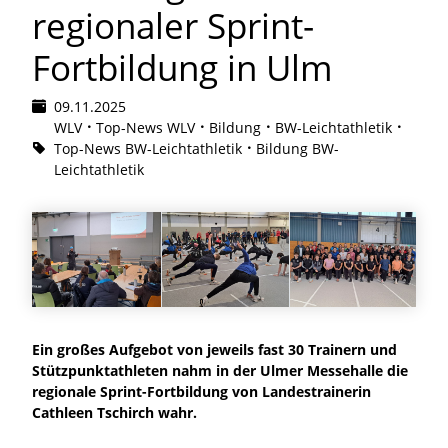
regionaler Sprint-
Fortbildung in Ulm
09.11.2025
WLV
Top-News WLV
Bildung
BW-Leichtathletik
Top-News BW-Leichtathletik
Bildung BW-
Leichtathletik
Ein großes Aufgebot von jeweils fast 30 Trainern und
Stützpunktathleten nahm in der Ulmer Messehalle die
regionale Sprint-Fortbildung von Landestrainerin
Cathleen Tschirch wahr.