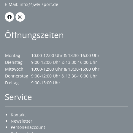
E-Mail:
info(@)wlv-sport.de
Öffnungszeiten
Montag
10:00-12:00 Uhr & 13:30-16:00 Uhr
Dienstag
9:00-12:00 Uhr & 13:30-16:00 Uhr
Mittwoch
10:00-12:00 Uhr & 13:30-16:00 Uhr
Donnerstag
9:00-12:00 Uhr & 13:30-16:00 Uhr
Freitag
9:00-13:00 Uhr
Service
Kontakt
Newsletter
Personenaccount