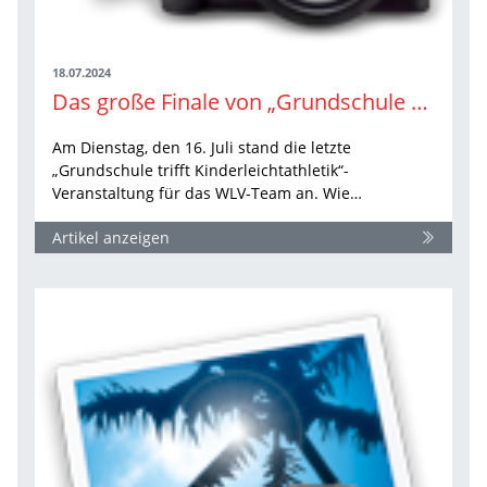
18.07.2024
Das große Finale von „Grundschule trifft Kinderleichtathletik“ in Burladingen
Am Dienstag, den 16. Juli stand die letzte
„Grundschule trifft Kinderleichtathletik“-
Veranstaltung für das WLV-Team an. Wie…
Artikel anzeigen