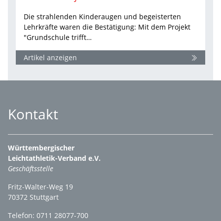
Die strahlenden Kinderaugen und begeisterten
Lehrkräfte waren die Bestätigung: Mit dem Projekt
"Grundschule trifft…
Artikel anzeigen
Kontakt
Württembergischer
Leichtathletik-Verband e.V.
Geschäftsstelle
Fritz-Walter-Weg 19
70372 Stuttgart
Telefon: 0711 28077-700