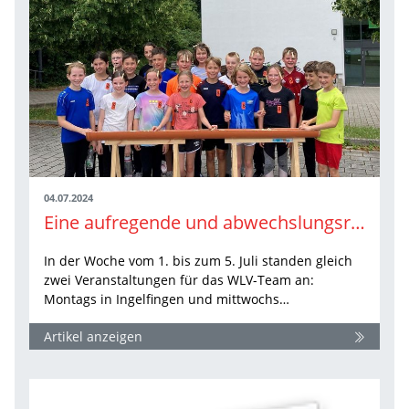
04.07.2024
Eine aufregende und abwechslungsreiche Woche mit der Veranstaltung „Grundschule trifft…
In der Woche vom 1. bis zum 5. Juli standen gleich
zwei Veranstaltungen für das WLV-Team an:
Montags in Ingelfingen und mittwochs…
Artikel anzeigen