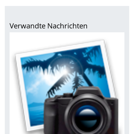
Verwandte Nachrichten