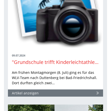
09.07.2024
"Grundschule trifft Kinderleichtathletik" bei strahlendem Sonnenschein in Duttenberg
Am frühen Montagmorgen (8. Juli) ging es für das
WLV-Team nach Duttenberg bei Bad-Friedrichshall.
Dort durften gleich zwei…
Artikel anzeigen