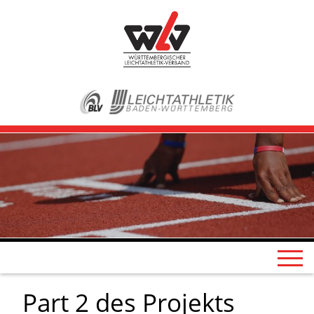
Part 2 des Projekts