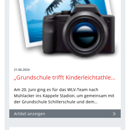
21.06.2024
„Grundschule trifft Kinderleichtathletik“-Tour: Stopp sechs in Mühlacker
Am 20. Juni ging es für das WLV-Team nach
Mühlacker ins Käppele Stadion, um gemeinsam mit
der Grundschule Schillerschule und dem…
Artikel anzeigen