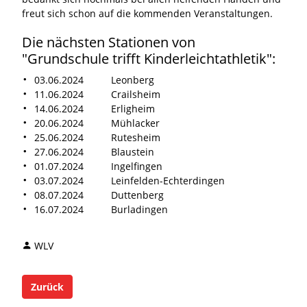
freut sich schon auf die kommenden Veranstaltungen.
Die nächsten Stationen von
"Grundschule trifft Kinderleichtathletik":
03.06.2024 Leonberg
11.06.2024 Crailsheim
14.06.2024 Erligheim
20.06.2024 Mühlacker
25.06.2024 Rutesheim
27.06.2024 Blaustein
01.07.2024 Ingelfingen
03.07.2024 Leinfelden-Echterdingen
08.07.2024 Duttenberg
16.07.2024 Burladingen
WLV
Zurück