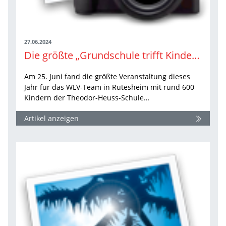
27.06.2024
Die größte „Grundschule trifft Kinderleichtathletik“-Veranstaltung 2024 in Rutesheim
Am 25. Juni fand die größte Veranstaltung dieses
Jahr für das WLV-Team in Rutesheim mit rund 600
Kindern der Theodor-Heuss-Schule…
Artikel anzeigen