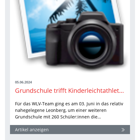
05.06.2024
Grundschule trifft Kinderleichtathletik: Halt Nummer drei in Leonberg
Für das WLV-Team ging es am 03. Juni in das relativ
nahegelegene Leonberg, um einer weiteren
Grundschule mit 260 Schüler:innen die…
Artikel anzeigen