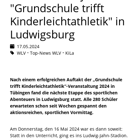
"Grundschule trifft
Kinderleichtathletik" in
Ludwigsburg
17.05.2024
WLV
Top-News WLV
KiLa
Nach einem erfolgreichen Auftakt der „Grundschule
trifft Kinderleichtathletik“-Veranstaltung 2024 in
Tübingen fand die nächste Etappe des sportlichen
Abenteuers in Ludwigsburg statt. Alle 280 Schüler
erwarteten schon seit Wochen gespannt den
aktionsreichen, sportlichen Vormittag.
Am Donnerstag, den 16 Mai 2024 war es dann soweit:
Statt in den Unterricht, ging es ins Ludwig-Jahn-Stadion.