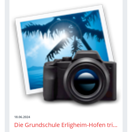
18.06.2024
Die Grundschule Erligheim-Hofen trifft Kinderleichtathletik