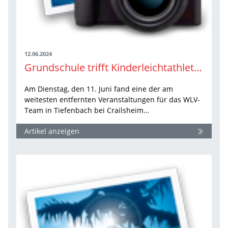
12.06.2024
Grundschule trifft Kinderleichtathletik an der Reußenbergschule Tiefenbach
Am Dienstag, den 11. Juni fand eine der am
weitesten entfernten Veranstaltungen für das WLV-
Team in Tiefenbach bei Crailsheim…
Artikel anzeigen