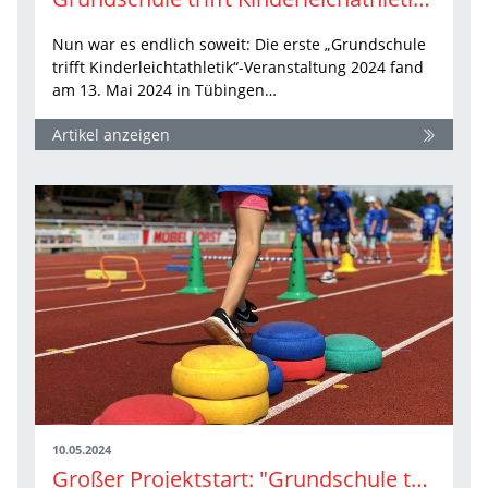
Nun war es endlich soweit: Die erste „Grundschule
trifft Kinderleichtathletik“-Veranstaltung 2024 fand
am 13. Mai 2024 in Tübingen…
Artikel anzeigen
10.05.2024
Großer Projektstart: "Grundschule trifft Kinderleichtathletik" ist auf Tour