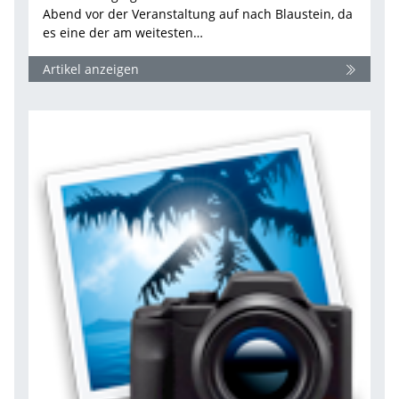
Abend vor der Veranstaltung auf nach Blaustein, da
es eine der am weitesten…
Artikel anzeigen