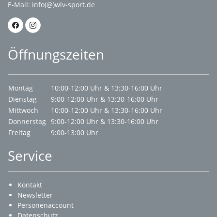
E-Mail:
info(@)wlv-sport.de
Öffnungszeiten
Montag
10:00-12:00 Uhr & 13:30-16:00 Uhr
Dienstag
9:00-12:00 Uhr & 13:30-16:00 Uhr
Mittwoch
10:00-12:00 Uhr & 13:30-16:00 Uhr
Donnerstag
9:00-12:00 Uhr & 13:30-16:00 Uhr
Freitag
9:00-13:00 Uhr
Service
Kontakt
Newsletter
Personenaccount
Datenschutz