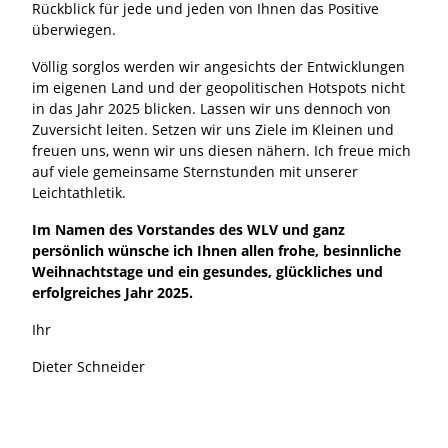
Rückblick für jede und jeden von Ihnen das Positive
überwiegen.
Völlig sorglos werden wir angesichts der Entwicklungen
im eigenen Land und der geopolitischen Hotspots nicht
in das Jahr 2025 blicken. Lassen wir uns dennoch von
Zuversicht leiten. Setzen wir uns Ziele im Kleinen und
freuen uns, wenn wir uns diesen nähern. Ich freue mich
auf viele gemeinsame Sternstunden mit unserer
Leichtathletik.
Im Namen des Vorstandes des WLV und ganz
persönlich wünsche ich Ihnen allen frohe, besinnliche
Weihnachtstage und ein gesundes, glückliches und
erfolgreiches Jahr 2025.
Ihr
Dieter Schneider