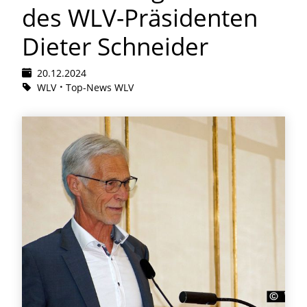
des WLV-Präsidenten
Dieter Schneider
20.12.2024
WLV
Top-News WLV