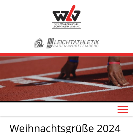
Weihnachtsgrüße 2024