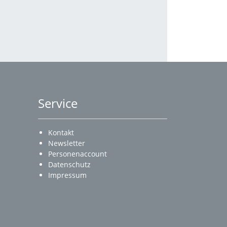
Service
Kontakt
Newsletter
Personenaccount
Datenschutz
Impressum