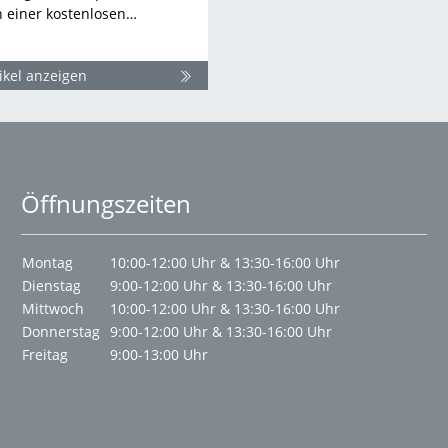
n einer kostenlosen…
ikel anzeigen
Öffnungszeiten
Montag
10:00-12:00 Uhr & 13:30-16:00 Uhr
Dienstag
9:00-12:00 Uhr & 13:30-16:00 Uhr
Mittwoch
10:00-12:00 Uhr & 13:30-16:00 Uhr
Donnerstag
9:00-12:00 Uhr & 13:30-16:00 Uhr
Freitag
9:00-13:00 Uhr