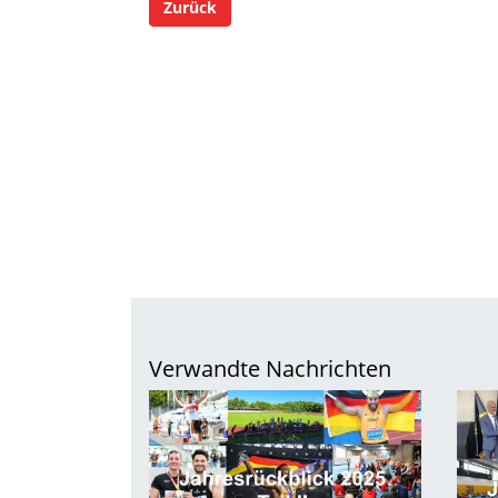
Zurück
Verwandte Nachrichten