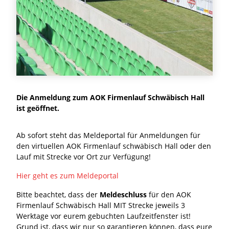
Die Anmeldung zum AOK Firmenlauf Schwäbisch Hall
ist geöffnet.
Ab sofort steht das Meldeportal für Anmeldungen für
den virtuellen AOK Firmenlauf schwäbisch Hall oder den
Lauf mit Strecke vor Ort zur Verfügung!
Hier geht es zum Meldeportal
Bitte beachtet, dass der
Meldeschluss
für den AOK
Firmenlauf Schwäbisch Hall MIT Strecke jeweils 3
Werktage vor eurem gebuchten Laufzeitfenster ist!
Grund ist, dass wir nur so garantieren können, dass eure