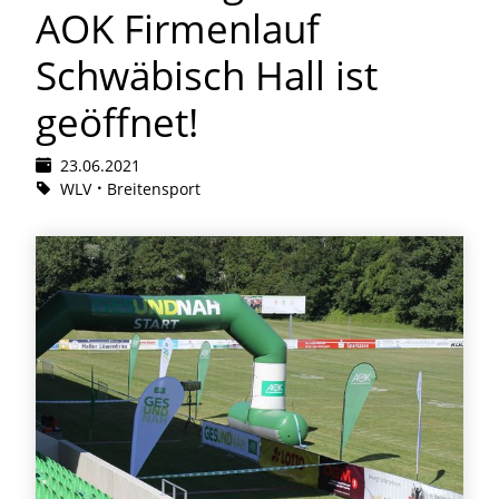
AOK Firmenlauf
Schwäbisch Hall ist
geöffnet!
23.06.2021
WLV
Breitensport