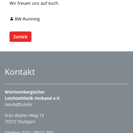
Wir freuen uns auf euch.
BW-Running
Zurück
Kontakt
Württembergischer
Leichtathletik-Verband e.V.
Geschäftsstelle
Fritz-Walter-Weg 19
70372 Stuttgart
Telefon: 0711 28077-700