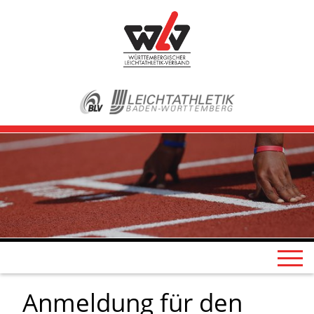
Anmeldung für den