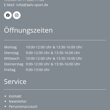
E-Mail:
info(@)wlv-sport.de
Öffnungszeiten
Montag
10:00-12:00 Uhr & 13:30-16:00 Uhr
Dienstag
9:00-12:00 Uhr & 13:30-16:00 Uhr
Mittwoch
10:00-12:00 Uhr & 13:30-16:00 Uhr
Donnerstag
9:00-12:00 Uhr & 13:30-16:00 Uhr
Freitag
9:00-13:00 Uhr
Service
Kontakt
Newsletter
Personenaccount