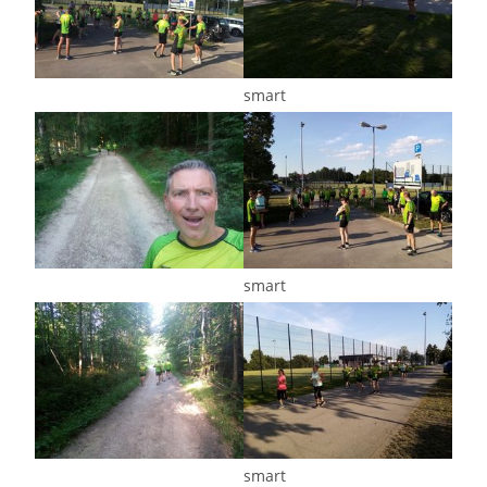
smart
smart
smart