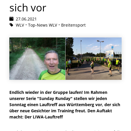
sich vor
27.06.2021
WLV
Top-News WLV
Breitensport
Endlich wieder in der Gruppe laufen! Im Rahmen
unserer Serie "Sunday Runday" stellen wir jeden
Sonntag einen Lauftreff aus Württemberg vor, der sich
über neue Gesichter im Training freut. Den Auftakt
macht: Der LIWA-Lauftreff