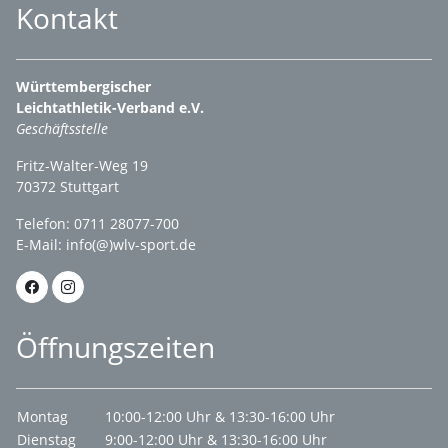
Kontakt
Württembergischer
Leichtathletik-Verband e.V.
Geschäftsstelle
Fritz-Walter-Weg 19
70372 Stuttgart
Telefon: 0711 28077-700
E-Mail:
info(@)wlv-sport.de
Öffnungszeiten
Montag
10:00-12:00 Uhr & 13:30-16:00 Uhr
Dienstag
9:00-12:00 Uhr & 13:30-16:00 Uhr