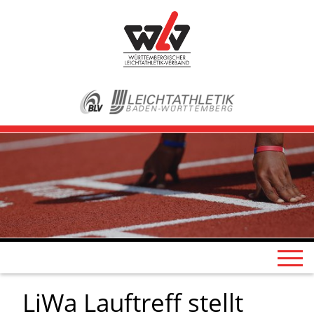
LiWa Lauftreff stellt