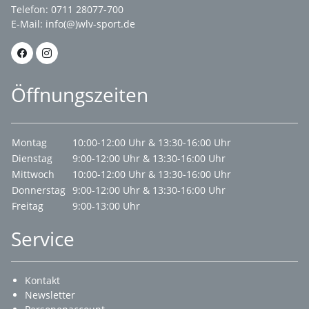
Telefon: 0711 28077-700
E-Mail:
info(@)wlv-sport.de
Öffnungszeiten
Montag
10:00-12:00 Uhr & 13:30-16:00 Uhr
Dienstag
9:00-12:00 Uhr & 13:30-16:00 Uhr
Mittwoch
10:00-12:00 Uhr & 13:30-16:00 Uhr
Donnerstag
9:00-12:00 Uhr & 13:30-16:00 Uhr
Freitag
9:00-13:00 Uhr
Service
Kontakt
Newsletter