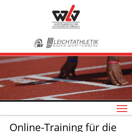
Online-Training für die