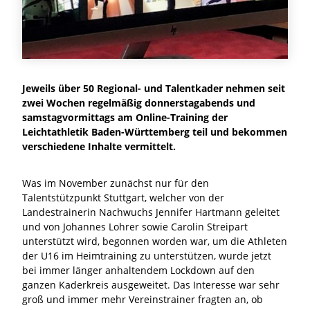
Jeweils über 50 Regional- und Talentkader nehmen seit
zwei Wochen regelmäßig donnerstagabends und
samstagvormittags am Online-Training der
Leichtathletik Baden-Württemberg teil und bekommen
verschiedene Inhalte vermittelt.
Was im November zunächst nur für den
Talentstützpunkt Stuttgart, welcher von der
Landestrainerin Nachwuchs Jennifer Hartmann geleitet
und von Johannes Lohrer sowie Carolin Streipart
unterstützt wird, begonnen worden war, um die Athleten
der U16 im Heimtraining zu unterstützen, wurde jetzt
bei immer länger anhaltendem Lockdown auf den
ganzen Kaderkreis ausgeweitet. Das Interesse war sehr
groß und immer mehr Vereinstrainer fragten an, ob