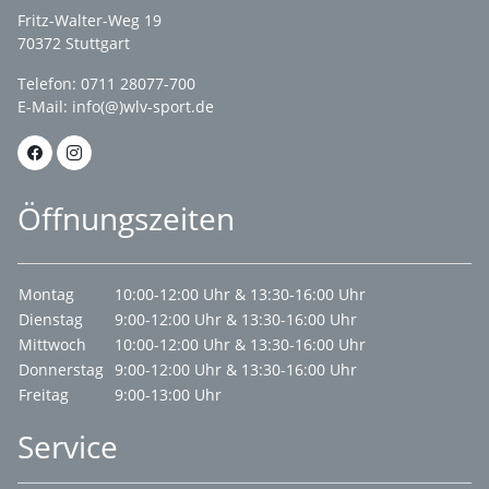
Fritz-Walter-Weg 19
70372 Stuttgart
Telefon: 0711 28077-700
E-Mail:
info(@)wlv-sport.de
Öffnungszeiten
Montag
10:00-12:00 Uhr & 13:30-16:00 Uhr
Dienstag
9:00-12:00 Uhr & 13:30-16:00 Uhr
Mittwoch
10:00-12:00 Uhr & 13:30-16:00 Uhr
Donnerstag
9:00-12:00 Uhr & 13:30-16:00 Uhr
Freitag
9:00-13:00 Uhr
Service