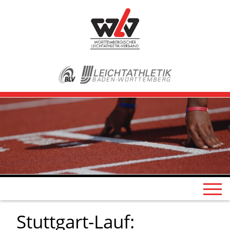
Stuttgart-Lauf: