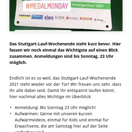
Das Stuttgart-Lauf-Wochenende steht kurz bevor. Hier
fassen wir noch einmal das Wichtigste auf einen Blick
zusammen. Anmeldungen sind bis Sonntag, 23 Uhr
möglich.
Endlich ist es so weit, das Stuttgart-Lauf-Wochenende
2021 steht wieder vor der Tür! Wir freuen uns sehr, dass
ihr alle dabei seid. Damit ihr entspannt laufen könnt,
hier nochmal alles Wichtige im Überblick:
Anmeldung: Bis Sonntag 23 Uhr möglich!
Aufwärmen: Gerne mit unseren kurzen
Aufwärmvideos, einmal für Kids und einmal für
Erwachsene, die am Samstag hier auf der Seite