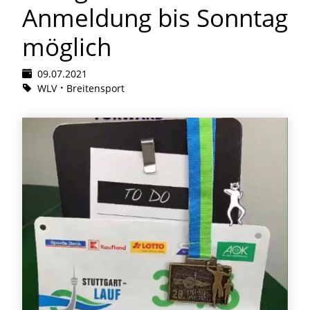
Anmeldung bis Sonntag
möglich
09.07.2021
WLV
Breitensport