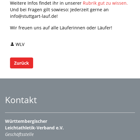
Weitere Infos findet ihr in unserer
Rubrik gut zu wissen.
Und bei Fragen gilt sowieso: Jederzeit gerne an
info@stuttgart-lauf.de!
Wir freuen uns auf alle Läuferinnen oder Läufer!
WLV
Zurück
Kontakt
Württembergischer
Leichtathletik-Verband e.V.
Geschäftsstelle