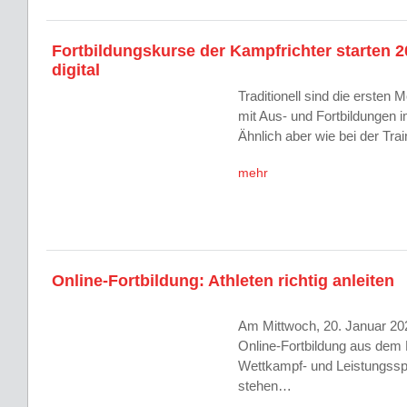
Fortbildungskurse der Kampfrichter starten 
digital
Traditionell sind die ersten 
mit Aus- und Fortbildungen 
Ähnlich aber wie bei der Tr
mehr
Online-Fortbildung: Athleten richtig anleiten
Am Mittwoch, 20. Januar 202
Online-Fortbildung aus dem
Wettkampf- und Leistungsspo
stehen…