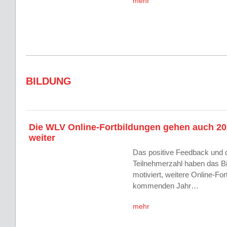
mehr
BILDUNG
Die WLV Online-Fortbildungen gehen auch 2
weiter
Das positive Feedback und 
Teilnehmerzahl haben das 
motiviert, weitere Online-Fo
kommenden Jahr…
mehr