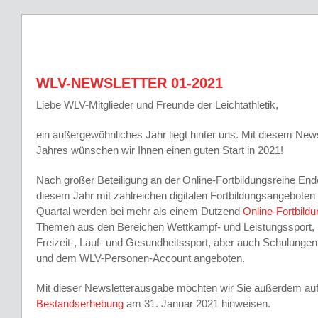
WLV-NEWSLETTER 01-2021
Liebe WLV-Mitglieder und Freunde der Leichtathletik,
ein außergewöhnliches Jahr liegt hinter uns. Mit diesem New
Jahres wünschen wir Ihnen einen guten Start in 2021!
Nach großer Beteiligung an der Online-Fortbildungsreihe End
diesem Jahr mit zahlreichen digitalen Fortbildungsangeboten 
Quartal werden bei mehr als einem Dutzend
Online-Fortbild
Themen aus den Bereichen Wettkampf- und Leistungssport, Ki
Freizeit-, Lauf- und Gesundheitssport, aber auch Schulung
und dem WLV-Personen-Account angeboten.
Mit dieser Newsletterausgabe möchten wir Sie außerdem auf 
Bestandserhebung
am 31. Januar 2021 hinweisen.