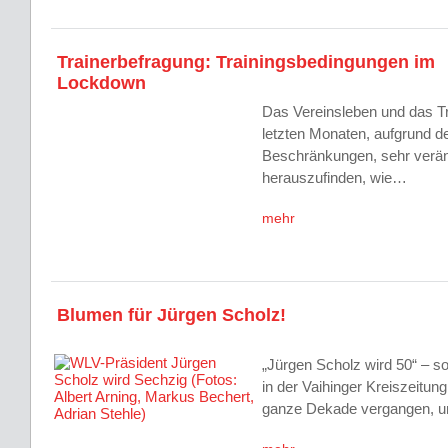
Trainerbefragung: Trainingsbedingungen im
Lockdown
Das Vereinsleben und das Tra
letzten Monaten, aufgrund d
Beschränkungen, sehr verä
herauszufinden, wie…
mehr
Blumen für Jürgen Scholz!
„Jürgen Scholz wird 50“ – so 
in der Vaihinger Kreiszeitung
ganze Dekade vergangen, u