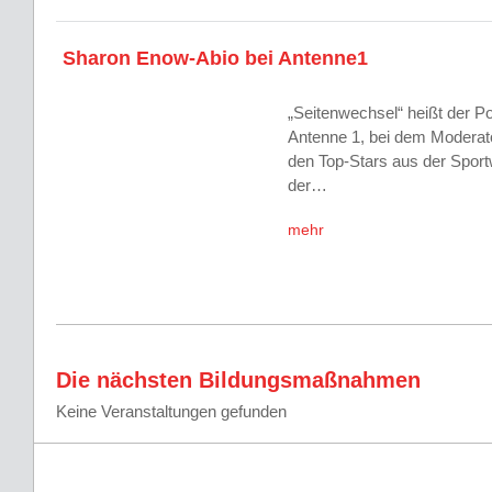
Sharon Enow-Abio bei Antenne1
„Seitenwechsel“ heißt der P
Antenne 1, bei dem Moderato
den Top-Stars aus der Sportw
der…
mehr
Die nächsten Bildungsmaßnahmen
Keine Veranstaltungen gefunden