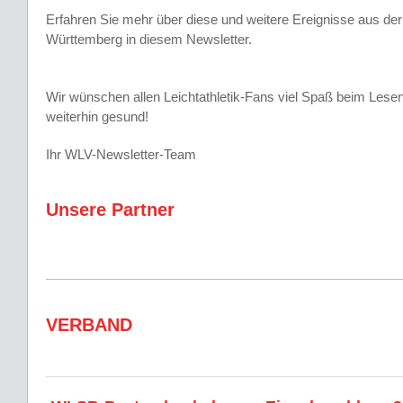
Erfahren Sie mehr über diese und weitere Ereignisse aus der
Württemberg in diesem Newsletter.
Wir wünschen allen Leichtathletik-Fans viel Spaß beim Lesen
weiterhin gesund!
Ihr WLV-Newsletter-Team
Unsere Partner
VERBAND