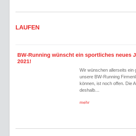
LAUFEN
BW-Running wünscht ein sportliches neues 
2021!
Wir wünschen allerseits ein
unsere BW-Running Firmenlä
können, ist noch offen. Die 
deshalb…
mehr