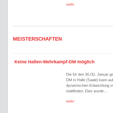
mehr
MEISTERSCHAFTEN
Keine Hallen-Mehrkampf-DM möglich
Die für den 30./31. Januar 
DM in Halle (Saale) kann au
dynamischen Entwicklung vo
stattfinden. Dies wurde…
mehr