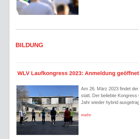
BILDUNG
WLV Laufkongress 2023: Anmeldung geöffnet
Am 26. März 2023 findet de
statt. Der beliebte Kongress 
Jahr wieder hybrid ausgetra
mehr