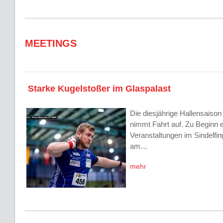
MEETINGS
Starke Kugelstoßer im Glaspalast
Die diesjährige Hallensaison 
nimmt Fahrt auf. Zu Beginn 
Veranstaltungen im Sindelfin
am…
mehr