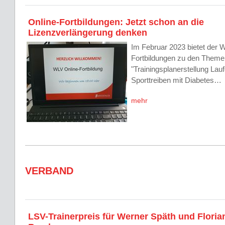
Online-Fortbildungen: Jetzt schon an die
Lizenzverlängerung denken
Im Februar 2023 bietet der 
Fortbildungen zu den Theme
"Trainingsplanerstellung Lau
Sporttreiben mit Diabetes…
mehr
VERBAND
LSV-Trainerpreis für Werner Späth und Floria