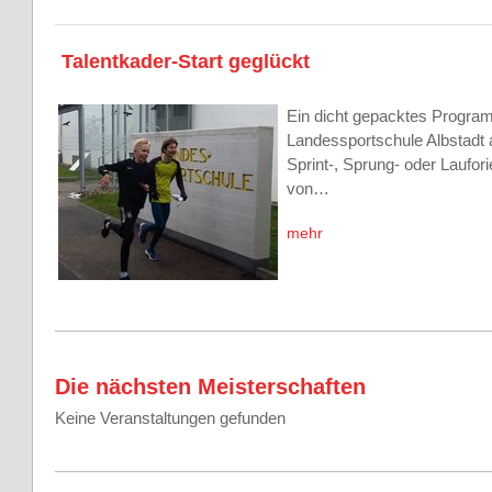
Talentkader-Start geglückt
Ein dicht gepacktes Progra
Landessportschule Albstadt a
Sprint-, Sprung- oder Laufor
von…
mehr
Die nächsten Meisterschaften
Keine Veranstaltungen gefunden