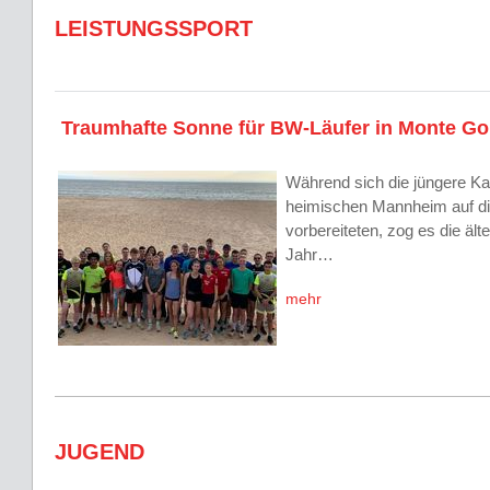
LEISTUNGSSPORT
Traumhafte Sonne für BW-Läufer in Monte Go
Während sich die jüngere Ka
heimischen Mannheim auf d
vorbereiteten, zog es die äl
Jahr…
mehr
JUGEND