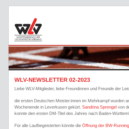
WLV-NEWSLETTER 02-2023
Liebe WLV-Mitglieder, liebe Freundinnen und Freunde der Leich
die ersten Deutschen Meister:innen im Mehrkampf wurden 
Wochenende in Leverkusen gekürt.
Sandrina Sprengel
von de
konnte den ersten DM-Titel des Jahres nach Baden-Württemb
Für alle Laufbegeisterten könnte die
Öffnung der BW-Running