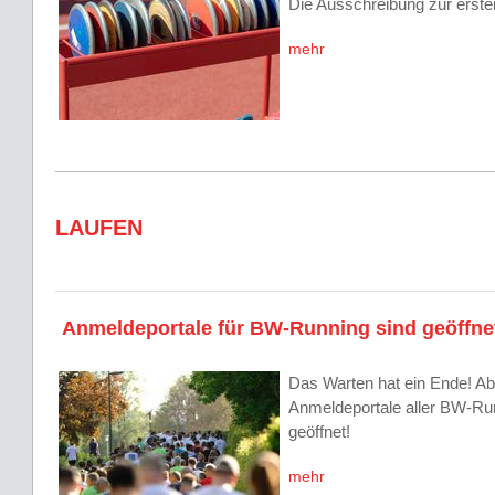
Die Ausschreibung zur erst
mehr
LAUFEN
Anmeldeportale für BW-Running sind geöffne
Das Warten hat ein Ende! Ab 
Anmeldeportale aller BW-Ru
geöffnet!
mehr