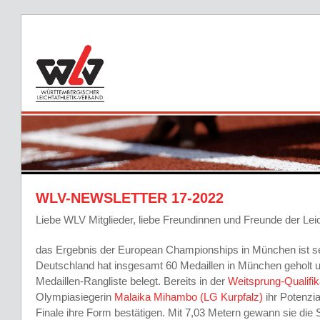
WLV-NEWSLETTER 17-2022
Liebe WLV Mitglieder, liebe Freundinnen und Freunde der Leich
das Ergebnis der European Championships in München ist s
Deutschland hat insgesamt 60 Medaillen in München geholt u
Medaillen-Rangliste belegt. Bereits in der
Weitsprung-Qualifik
Olympiasiegerin
Malaika Mihambo (LG Kurpfalz)
ihr Potenzi
Finale ihre Form bestätigen. Mit 7,03 Metern gewann sie die S