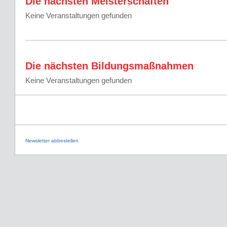
Die nächsten Meisterschaften
Keine Veranstaltungen gefunden
Die nächsten Bildungsmaßnahmen
Keine Veranstaltungen gefunden
Newsletter abbestellen