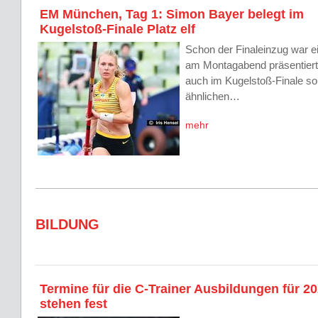
EM München, Tag 1: Simon Bayer belegt im
Kugelstoß-Finale Platz elf
Schon der Finaleinzug war e
am Montagabend präsentiert
auch im Kugelstoß-Finale sol
ähnlichen…
mehr
BILDUNG
Termine für die C-Trainer Ausbildungen für 2
stehen fest