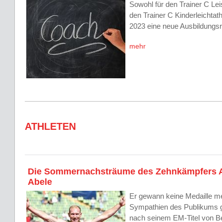
Sowohl für den Trainer C Lei
den Trainer C Kinderleichtath
2023 eine neue Ausbildungs
mehr
ATHLETEN
Die Sommernachsträume des Zehnkämpfers A
Abele
Er gewann keine Medaille meh
Sympathien des Publikums 
nach seinem EM-Titel von Ber