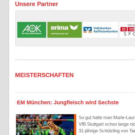
Unsere Partner
MEISTERSCHAFTEN
EM München: Jungfleisch wird Sechste
So gut hatte man Marie-Lau
VfB Stuttgart schon lange n
31-jährige Schützling von 