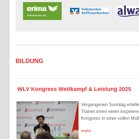
BILDUNG
WLV Kongress Wettkampf & Leistung 2025
Vergangenen Sonntag erlebt
Trainer:innen einen inspirier
Kongress in einer vollen Moll
mehr