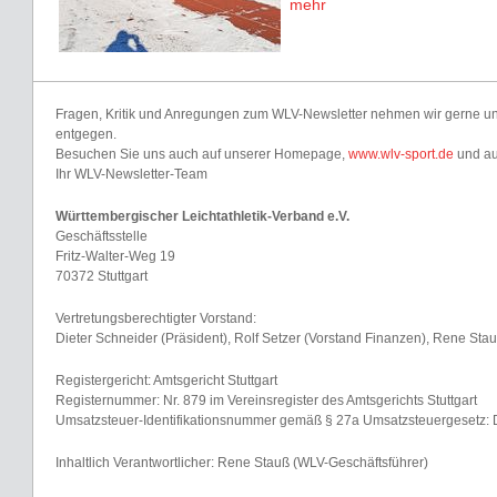
mehr
Fragen, Kritik und Anregungen zum WLV-Newsletter nehmen wir gerne u
entgegen.
Besuchen Sie uns auch auf unserer Homepage,
www.wlv-sport.de
und a
Ihr WLV-Newsletter-Team
Württembergischer Leichtathletik-Verband e.V.
Geschäftsstelle
Fritz-Walter-Weg 19
70372 Stuttgart
Vertretungsberechtigter Vorstand:
Dieter Schneider (Präsident), Rolf Setzer (Vorstand Finanzen), Rene Stau
Registergericht: Amtsgericht Stuttgart
Registernummer: Nr. 879 im Vereinsregister des Amtsgerichts Stuttgart
Umsatzsteuer-Identifikationsnummer gemäß § 27a Umsatzsteuergesetz: 
Inhaltlich Verantwortlicher: Rene Stauß (WLV-Geschäftsführer)