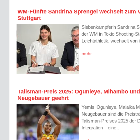
WM-Fünfte Sandrina Sprengel wechselt zum 
Stuttgart
Siebenkämpferin Sandrina Sp
der WM in Tokio Shooting-St
Leichtathletik, wechselt von
mehr
Talisman-Preis 2025: Ogunleye, Mihambo und
Neugebauer geehrt
Yemisi Ogunleye, Malaika 
Neugebauer sind die Preistr
Talisman-Preises 2025 der D
Integration – eine…