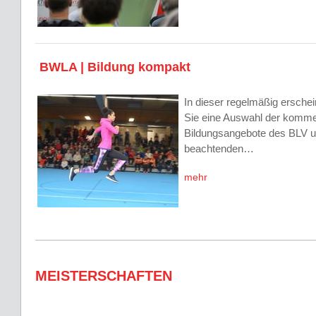
BWLA | Bildung kompakt
In dieser regelmäßig ersche
Sie eine Auswahl der komm
Bildungsangebote des BLV u
beachtenden…
mehr
MEISTERSCHAFTEN