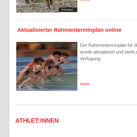
Aktualisierter Rahmenterminplan online
Der Rahmenterminplan für 
wurde aktualisiert und steht 
Verfügung.
mehr
ATHLET:INNEN