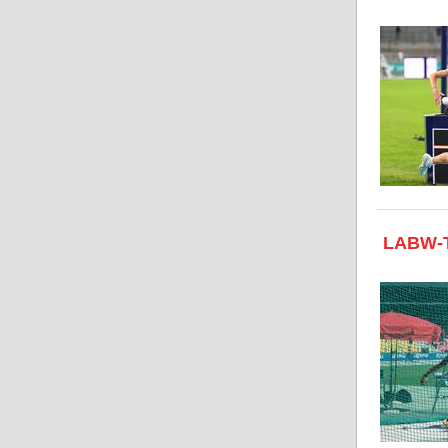
LABW-T