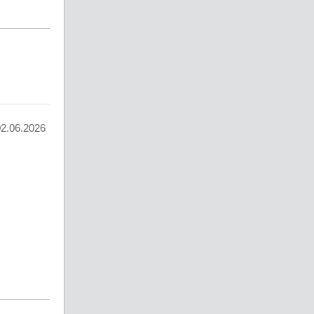
02.06.2026