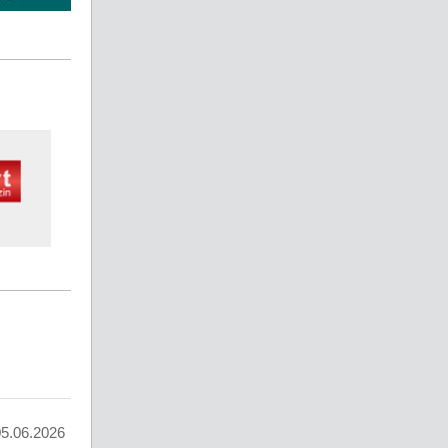
05.06.2026