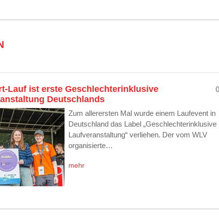
N
rt-Lauf ist erste Geschlechterinklusive
ranstaltung Deutschlands
Zum allerersten Mal wurde einem Laufevent in
Deutschland das Label „Geschlechterinklusive
Laufveranstaltung“ verliehen. Der vom WLV
organisierte…
mehr