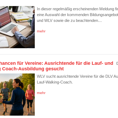
In dieser regelmäßig erscheinenden Meldung fi
eine Auswahl der kommenden Bildungsangebo
und WLV sowie die zu beachtenden…
mehr
ancen für Vereine: Ausrichtende für die Lauf- und
g Coach-Ausbildung gesucht
WLV sucht ausrichtende Vereine für die DLV A
Lauf-Walking-Coach.
mehr