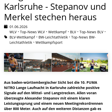
Karlsruhe - Stepanov und
Merkel stechen heraus
01.06.2026
WLV
Top-News WLV
Wettkampf
BLV
Top-News BLV
BLV-Wettkampf
BW-Leichtathletik
Top-News BW-
Leichtathletik
Wettkampfsport
Aus baden-württembergischer Sicht bot die 10. PUMA
NITRO Lange Laufnacht in Karlsruhe zahlreiche positive
Signale auf den Mittel- und Langstrecken. Allen voran
überzeugte Alexander Stepanov mit einem klaren
Leistungssprung und einem neuen Meetingrekordrennen
über 800 Meter. Auch auf den weiteren Distanzen gab es