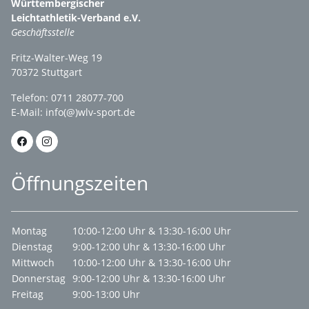
Württembergischer
Leichtathletik-Verband e.V.
Geschäftsstelle
Fritz-Walter-Weg 19
70372 Stuttgart
Telefon: 0711 28077-700
E-Mail:
info(@)wlv-sport.de
Öffnungszeiten
Montag
10:00-12:00 Uhr & 13:30-16:00 Uhr
Dienstag
9:00-12:00 Uhr & 13:30-16:00 Uhr
Mittwoch
10:00-12:00 Uhr & 13:30-16:00 Uhr
Donnerstag
9:00-12:00 Uhr & 13:30-16:00 Uhr
Freitag
9:00-13:00 Uhr