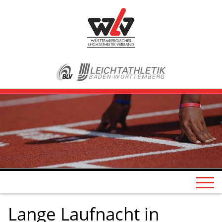
Lange Laufnacht in