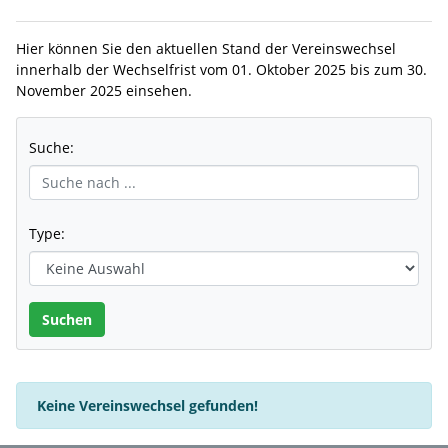
Hier können Sie den aktuellen Stand der Vereinswechsel
innerhalb der Wechselfrist vom 01. Oktober 2025 bis zum 30.
November 2025 einsehen.
Suche:
Type:
Keine Vereinswechsel gefunden!