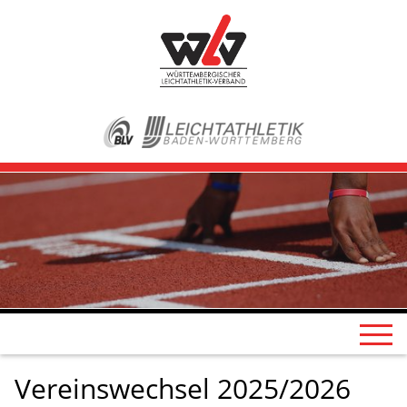
Vereinswechsel 2025/2026