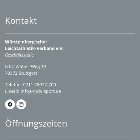
Kontakt
Württembergischer
Leichtathletik-Verband e.V.
Geschäftsstelle
Fritz-Walter-Weg 19
70372 Stuttgart
Telefon: 0711 28077-700
E-Mail:
info(@)wlv-sport.de
Öffnungszeiten