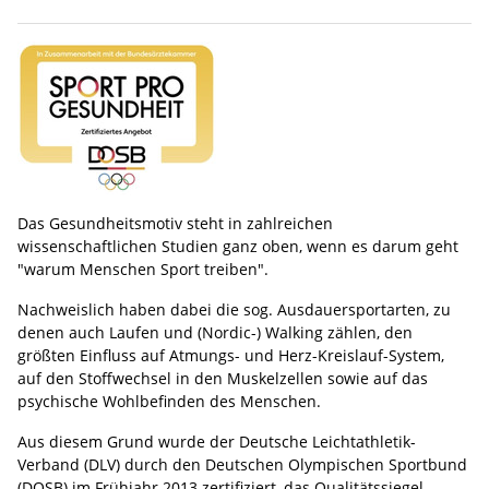
Das Gesundheitsmotiv steht in zahlreichen
wissenschaftlichen Studien ganz oben, wenn es darum geht
"warum Menschen Sport treiben".
Nachweislich haben dabei die sog. Ausdauersportarten, zu
denen auch Laufen und (Nordic-) Walking zählen, den
größten Einfluss auf Atmungs- und Herz-Kreislauf-System,
auf den Stoffwechsel in den Muskelzellen sowie auf das
psychische Wohlbefinden des Menschen.
Aus diesem Grund wurde der Deutsche Leichtathletik-
Verband (DLV) durch den Deutschen Olympischen Sportbund
(DOSB) im Frühjahr 2013 zertifiziert, das Qualitätssiegel