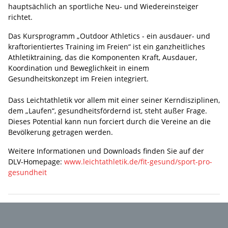
hauptsächlich an sportliche Neu- und Wiedereinsteiger
richtet.
Das Kursprogramm „Outdoor Athletics - ein ausdauer- und
kraftorientiertes Training im Freien“ ist ein ganzheitliches
Athletiktraining, das die Komponenten Kraft, Ausdauer,
Koordination und Beweglichkeit in einem
Gesundheitskonzept im Freien integriert.
Dass Leichtathletik vor allem mit einer seiner Kerndisziplinen,
dem „Laufen“, gesundheitsfördernd ist, steht außer Frage.
Dieses Potential kann nun forciert durch die Vereine an die
Bevölkerung getragen werden.
Weitere Informationen und Downloads finden Sie auf der
DLV-Homepage:
www.leichtathletik.de/fit-gesund/sport-pro-
gesundheit