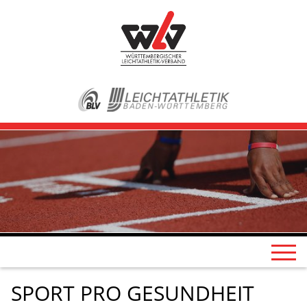
SPORT PRO GESUNDHEIT