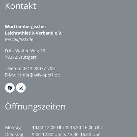
Kontakt
Württembergischer
Leichtathletik-Verband e.V.
Geschäftsstelle
Fritz-Walter-Weg 19
70372 Stuttgart
Telefon: 0711 28077-700
E-Mail:
info(@)wlv-sport.de
Öffnungszeiten
Montag
10:00-12:00 Uhr & 13:30-16:00 Uhr
Dienstag
9:00-12:00 Uhr & 13:30-16:00 Uhr