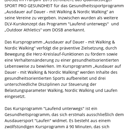
SPORT PRO GESUNDHEIT für das Gesundheitssportprogramm
„Ausdauer auf Dauer - mit Walking & Nordic Walking“ an
seine Vereine zu vergeben. Inzwischen wurden als weitere
DLV-Kurskonzept das Programm "Laufend unterwegs" und
„Outdoor Athletics“ vom DOSB anerkannt.
Das Kursprogramm „Ausdauer auf Dauer - mit Walking &
Nordic Walking“ verfolgt die präventive Zielsetzung, durch
Bewegung die Herz-Kreislauf-Funktionen zu fördern sowie
eine Verhaltensänderung zu einer gesundheitsorientierten
Lebensweise zu bewirken. Im Kursprogramm „Ausdauer auf
Dauer - mit Walking & Nordic Walking“ werden Inhalte des
gesundheitsorientierten Sports aufbereitet und drei
unterschiedliche Disziplinen zur Steuerung der
Belastungsparameter Walking, Nordic Walking und Laufen
eingesetzt.
Das Kursprogramm "Laufend unterwegs" ist ein
Gesundheitsprogramm, das sich erstmals ausschließlich dem
Ausdauersport "Laufen" widmet. Es besteht aus einem
zwölfstündigen Kursprogramm á 90 Minuten, das sich