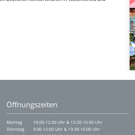
Öffnungszeiten
Montag
10:00-12:00 Uhr & 13:30-16:00 Uhr
Dienstag
9:00-12:00 Uhr & 13:30-16:00 Uhr