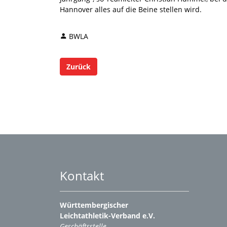
Hannover alles auf die Beine stellen wird.
BWLA
Zurück
Kontakt
Württembergischer
Leichtathletik-Verband e.V.
Geschäftsstelle