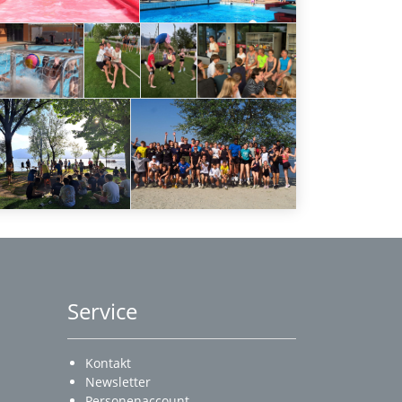
Service
Kontakt
Newsletter
Personenaccount