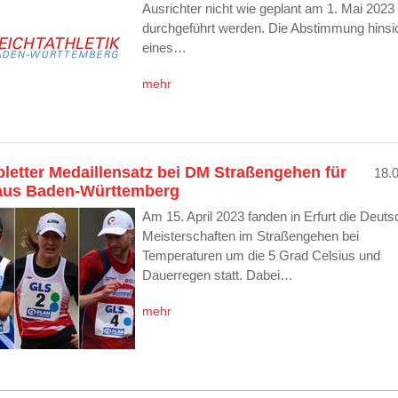
Ausrichter nicht wie geplant am 1. Mai 2023
durchgeführt werden. Die Abstimmung hinsic
eines…
mehr
letter Medaillensatz bei DM Straßengehen für
18.
 aus Baden-Württemberg
Am 15. April 2023 fanden in Erfurt die Deut
Meisterschaften im Straßengehen bei
Temperaturen um die 5 Grad Celsius und
Dauerregen statt. Dabei…
mehr