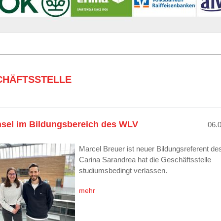
CHÄFTSSTELLE
sel im Bildungsbereich des WLV
06.
Marcel Breuer ist neuer Bildungsreferent d
Carina Sarandrea hat die Geschäftsstelle
studiumsbedingt verlassen.
mehr