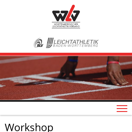
Workshop