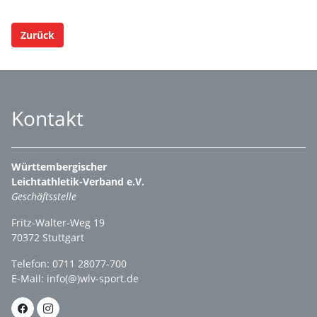
Zurück
Kontakt
Württembergischer
Leichtathletik-Verband e.V.
Geschäftsstelle
Fritz-Walter-Weg 19
70372 Stuttgart
Telefon: 0711 28077-700
E-Mail:
info(@)wlv-sport.de