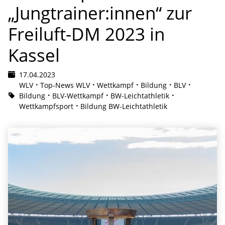
„Jungtrainer:innen“ zur
Freiluft-DM 2023 in
Kassel
17.04.2023
WLV
Top-News WLV
Wettkampf
Bildung
BLV
Bildung
BLV-Wettkampf
BW-Leichtathletik
Wettkampfsport
Bildung BW-Leichtathletik