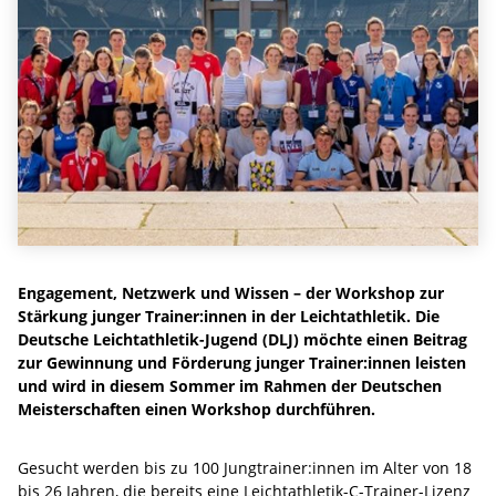
Engagement, Netzwerk und Wissen – der Workshop zur
Stärkung junger Trainer:innen in der Leichtathletik. Die
Deutsche Leichtathletik-Jugend (DLJ) möchte einen Beitrag
zur Gewinnung und Förderung junger Trainer:innen leisten
und wird in diesem Sommer im Rahmen der Deutschen
Meisterschaften einen Workshop durchführen.
Gesucht werden bis zu 100 Jungtrainer:innen im Alter von 18
bis 26 Jahren, die bereits eine Leichtathletik-C-Trainer-Lizenz