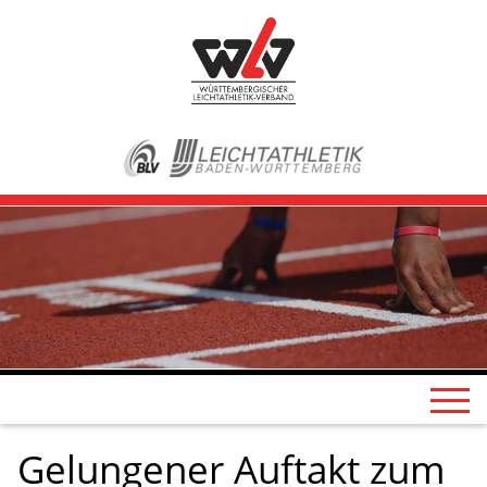
Gelungener Auftakt zum