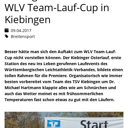
WLV Team-Lauf-Cup in
Kiebingen
09.04.2017
Breitensport
Besser hätte man sich den Auftakt zum WLV Team-Lauf-
Cup nicht vorstellen können. Der Kiebinger Osterlauf, erste
Station des neu ins Leben gerufenen Laufevents des
Württembergischen Leichtathletik-Verbandes, bildete einen
tollen Rahmen für die Premiere. Organisatorisch wie immer
besten vorbereitet vom Team des TSV Kiebingen um Dr.
Michael Hartmann klappte alles wie am Schnürchen und
auch das Wetter meinet es mit frühsommerlichen
Temperaturen fast schon etwas zu gut mit den Läufern.