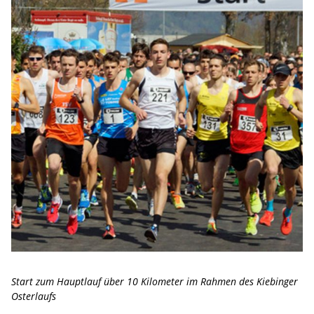
Start zum Hauptlauf über 10 Kilometer im Rahmen des Kiebinger
Osterlaufs