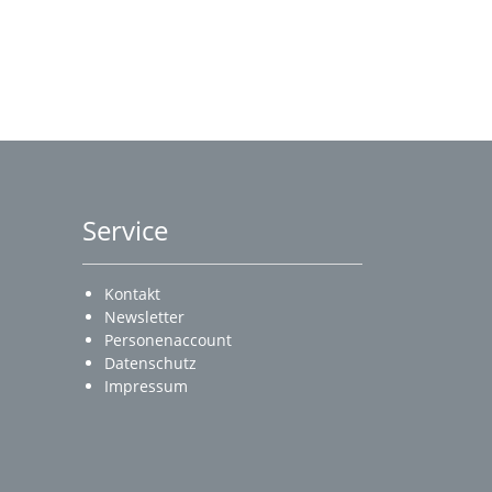
Service
Kontakt
Newsletter
Personenaccount
Datenschutz
Impressum