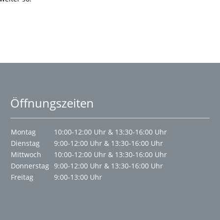
Öffnungszeiten
Montag
10:00-12:00 Uhr & 13:30-16:00 Uhr
Dienstag
9:00-12:00 Uhr & 13:30-16:00 Uhr
Mittwoch
10:00-12:00 Uhr & 13:30-16:00 Uhr
Donnerstag
9:00-12:00 Uhr & 13:30-16:00 Uhr
Freitag
9:00-13:00 Uhr