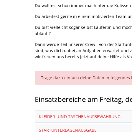
Du wolltest schon immer mal hinter die Kulissen 
Du arbeitest gerne in einem motivierten Team un
Du bist vielleicht sogar selbst Läufer:in und mö
abläuft?
Dann werde Teil unserer Crew - von der Startunt
sind, was dich dabei an Aufgaben erwartet und zu
wir freuen uns bereits jetzt auf deine Hilfe als
Trage dazu einfach deine Daten in folgendes 
Einsatzbereiche am Freitag, 
KLEIDER- UND TASCHENAUFBEWAHRUNG
STARTUNTERLAGENAUSGABE