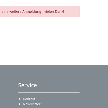
n eine weitere Anmeldung - vielen Dank!
Service
Kontakt
Newsletter