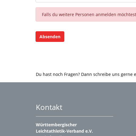
Falls du weitere Personen anmelden möchtest,
Du hast noch Fragen? Dann schreibe uns gerne 
Kontakt
Württembergischer
Leichtathletik-Verband e.V.