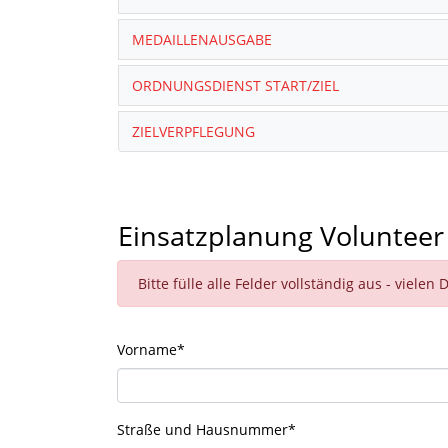
MEDAILLENAUSGABE
ORDNUNGSDIENST START/ZIEL
ZIELVERPFLEGUNG
Einsatzplanung Volunteer
Bitte fülle alle Felder vollständig aus - vielen 
Vorname
*
Straße und Hausnummer
*