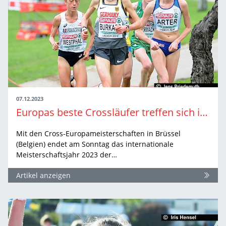
07.12.2023
Europas beste Crossläufer treffen sich in Brüssel
Mit den Cross-Europameisterschaften in Brüssel
(Belgien) endet am Sonntag das internationale
Meisterschaftsjahr 2023 der…
Artikel anzeigen