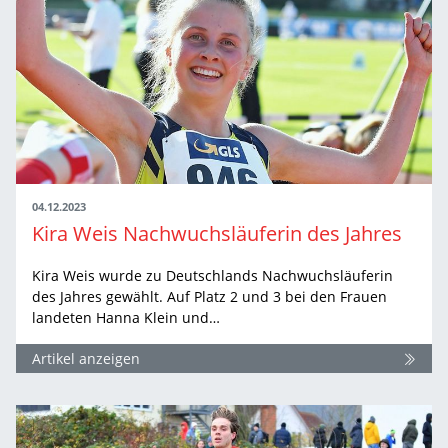
04.12.2023
Kira Weis Nachwuchsläuferin des Jahres
Kira Weis wurde zu Deutschlands Nachwuchsläuferin
des Jahres gewählt. Auf Platz 2 und 3 bei den Frauen
landeten Hanna Klein und…
Artikel anzeigen