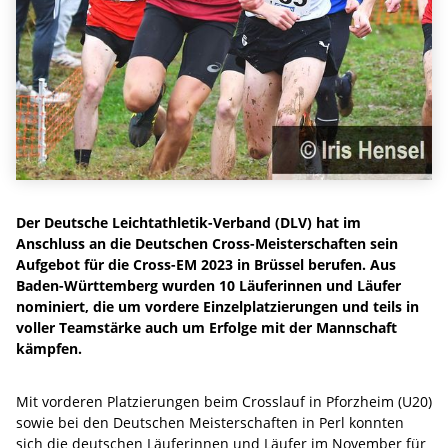
Der Deutsche Leichtathletik-Verband (DLV) hat im
Anschluss an die Deutschen Cross-Meisterschaften sein
Aufgebot für die Cross-EM 2023 in Brüssel berufen. Aus
Baden-Württemberg wurden 10 Läuferinnen und Läufer
nominiert, die um vordere Einzelplatzierungen und teils in
voller Teamstärke auch um Erfolge mit der Mannschaft
kämpfen.
Mit vorderen Platzierungen beim Crosslauf in Pforzheim (U20)
sowie bei den Deutschen Meisterschaften in Perl konnten
sich die deutschen Läuferinnen und Läufer im November für