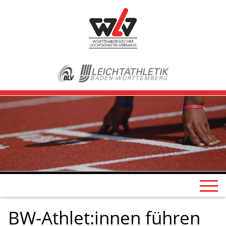
BW-Athlet:innen führen