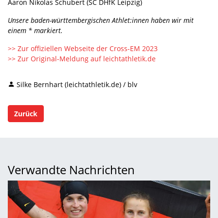
Aaron Nikolas Schubert (SC DHfK Leipzig)
Unsere baden-württembergischen Athlet:innen haben wir mit
einem * markiert.
>> Zur offiziellen Webseite der Cross-EM 2023
>> Zur Original-Meldung auf leichtathletik.de
Silke Bernhart (leichtathletik.de) / blv
Zurück
Verwandte Nachrichten