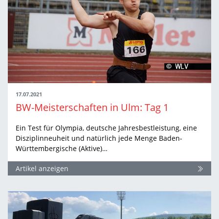
17.07.2021
BW-Meisterschaften in Ulm: Tag 1
Ein Test für Olympia, deutsche Jahresbestleistung, eine
Disziplinneuheit und natürlich jede Menge Baden-
Württembergische (Aktive)…
Artikel anzeigen