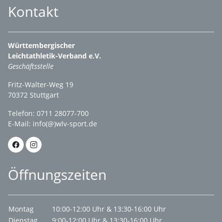
Kontakt
Württembergischer
Leichtathletik-Verband e.V.
Geschäftsstelle
Fritz-Walter-Weg 19
70372 Stuttgart
Telefon: 0711 28077-700
E-Mail:
info(@)wlv-sport.de
Öffnungszeiten
Montag
10:00-12:00 Uhr & 13:30-16:00 Uhr
Dienstag
9:00-12:00 Uhr & 13:30-16:00 Uhr