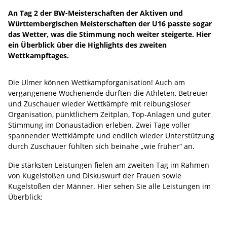
An Tag 2 der BW-Meisterschaften der Aktiven und
Württembergischen Meisterschaften der U16 passte sogar
das Wetter, was die Stimmung noch weiter steigerte. Hier
ein Überblick über die Highlights des zweiten
Wettkampftages.
Die Ulmer können Wettkampforganisation! Auch am
vergangenene Wochenende durften die Athleten, Betreuer
und Zuschauer wieder Wettkämpfe mit reibungsloser
Organisation, pünktlichem Zeitplan, Top-Anlagen und guter
Stimmung im Donaustadion erleben. Zwei Tage voller
spannender Wettklämpfe und endlich wieder Unterstützung
durch Zuschauer fühlten sich beinahe „wie früher“ an.
Die stärksten Leistungen fielen am zweiten Tag im Rahmen
von Kugelstoßen und Diskuswurf der Frauen sowie
Kugelstoßen der Männer. Hier sehen Sie alle Leistungen im
Überblick: