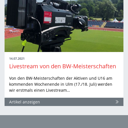
14.07.2021
Livestream von den BW-Meisterschaften
Von den BW-Meisterschaften der Aktiven und U16 am
kommenden Wochenende in Ulm (17./18. Juli) werden
wir erstmals einen Livestream…
Artikel anzeigen