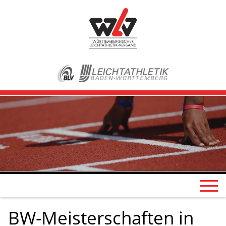
BW-Meisterschaften in