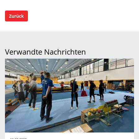
Zurück
Verwandte Nachrichten