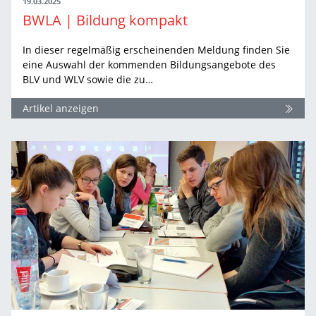
19.03.2025
BWLA | Bildung kompakt
In dieser regelmäßig erscheinenden Meldung finden Sie
eine Auswahl der kommenden Bildungsangebote des
BLV und WLV sowie die zu…
Artikel anzeigen