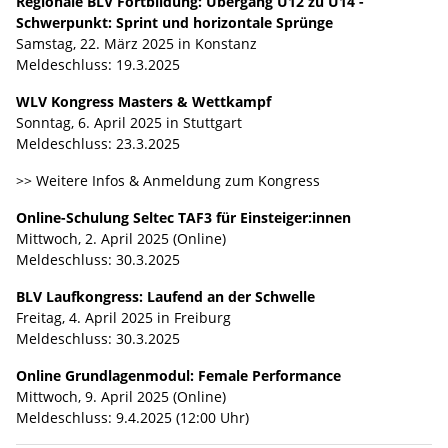
Regionale BLV Fortbildung: Übergang U12 zu U14 -
Schwerpunkt: Sprint und horizontale Sprünge
Samstag, 22. März 2025 in Konstanz
Meldeschluss: 19.3.2025
WLV Kongress Masters & Wettkampf
Sonntag, 6. April 2025 in Stuttgart
Meldeschluss: 23.3.2025
>> Weitere Infos & Anmeldung zum Kongress
Online-Schulung Seltec TAF3 für Einsteiger:innen
Mittwoch, 2. April 2025 (Online)
Meldeschluss: 30.3.2025
BLV Laufkongress: Laufend an der Schwelle
Freitag, 4. April 2025 in Freiburg
Meldeschluss: 30.3.2025
Online Grundlagenmodul: Female Performance
Mittwoch, 9. April 2025 (Online)
Meldeschluss: 9.4.2025 (12:00 Uhr)