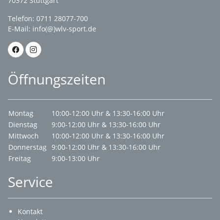
70372 Stuttgart
Telefon: 0711 28077-700
E-Mail:
info(@)wlv-sport.de
Öffnungszeiten
Montag
10:00-12:00 Uhr & 13:30-16:00 Uhr
Dienstag
9:00-12:00 Uhr & 13:30-16:00 Uhr
Mittwoch
10:00-12:00 Uhr & 13:30-16:00 Uhr
Donnerstag
9:00-12:00 Uhr & 13:30-16:00 Uhr
Freitag
9:00-13:00 Uhr
Service
Kontakt