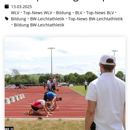
13.03.2025
WLV
Top-News WLV
Bildung
BLV
Top-News BLV
Bildung
BW-Leichtathletik
Top-News BW-Leichtathletik
Bildung BW-Leichtathletik