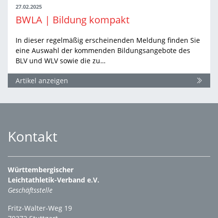
27.02.2025
BWLA | Bildung kompakt
In dieser regelmäßig erscheinenden Meldung finden Sie
eine Auswahl der kommenden Bildungsangebote des
BLV und WLV sowie die zu…
Artikel anzeigen
Kontakt
Württembergischer
Leichtathletik-Verband e.V.
Geschäftsstelle
Fritz-Walter-Weg 19