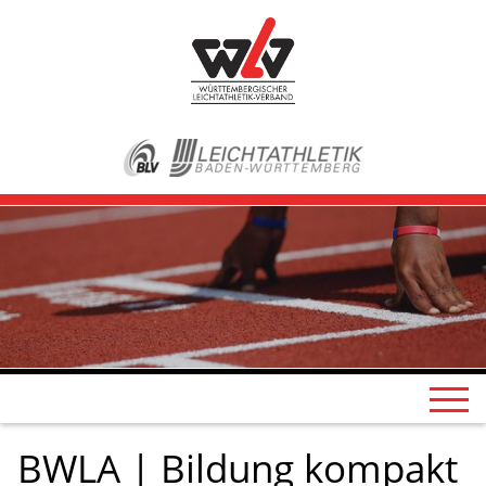
BWLA | Bildung kompakt