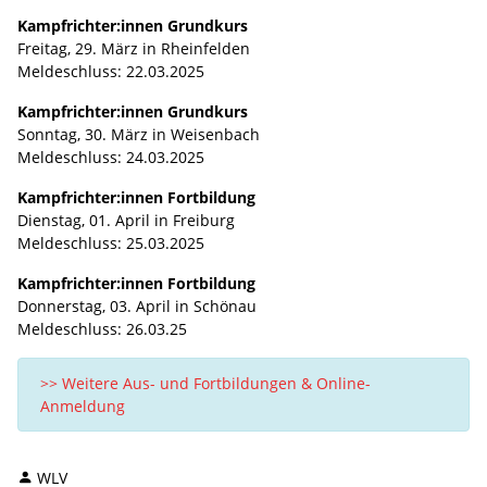
Kampfrichter:innen Grundkurs
Freitag, 29. März in Rheinfelden
Meldeschluss: 22.03.2025
Kampfrichter:innen Grundkurs
Sonntag, 30. März in Weisenbach
Meldeschluss: 24.03.2025
Kampfrichter:innen Fortbildung
Dienstag, 01. April in Freiburg
Meldeschluss: 25.03.2025
Kampfrichter:innen Fortbildung
Donnerstag, 03. April in Schönau
Meldeschluss: 26.03.25
>> Weitere Aus- und Fortbildungen & Online-
Anmeldung
WLV