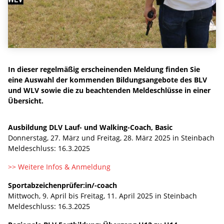
In dieser regelmäßig erscheinenden Meldung finden Sie
eine Auswahl der kommenden Bildungsangebote des BLV
und WLV sowie die zu beachtenden Meldeschlüsse in einer
Übersicht.
Ausbildung DLV Lauf- und Walking-Coach, Basic
Donnerstag, 27. März und Freitag, 28. März 2025 in Steinbach
Meldeschluss: 16.3.2025
>> Weitere Infos & Anmeldung
Sportabzeichenprüfer:in/-coach
Mittwoch, 9. April bis Freitag, 11. April 2025 in Steinbach
Meldeschluss: 16.3.2025