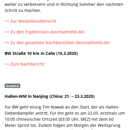
weiter zu verbessern und in Richtung Sommer den nächsten
Schritt zu machen.
>> Zur Medaillenübersicht
>> Zu den Ergebnissen (leichtathletik.de)
>> Zu den gesamten Nachberichten (leichtathletik.de)
BW Straße 10 km in Calw (15.3.2025)
>> Zum Nachbericht
Ausblick
Hallen-WM in Nanjing (China; 21. – 23.3.2025)
Für BW geht einzig Tim Nowak an den Start, der als Hallen-
Siebenkämpfer antritt. Für Ihn geht es am 22.03. erstmals um
10:05 chinesischer Ortszeit (03:05 Uhr, MEZ) mit dem 60
Meter Sprint los. Zudem folgen am Morgen der Weitsprung