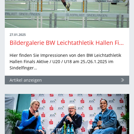
27.01.2025
Bildergalerie BW Leichtathletik Hallen Finals 2025
Hier finden Sie Impressionen von den BW Leichtathletik
Hallen Finals Aktive / U20 / U18 am 25./26.1.2025 im
Sindelfinger…
Artikel anzeigen