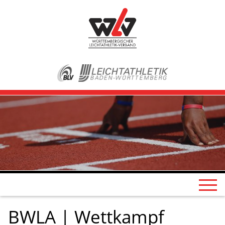
BWLA | Wettkampf