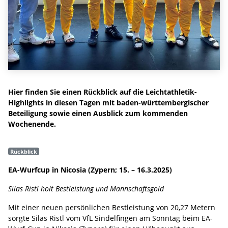
Hier finden Sie einen Rückblick auf die Leichtathletik-
Highlights in diesen Tagen mit baden-württembergischer
Beteiligung sowie einen Ausblick zum kommenden
Wochenende.
Rückblick
EA-Wurfcup in Nicosia (Zypern; 15. – 16.3.2025)
Silas Ristl holt Bestleistung und Mannschaftsgold
Mit einer neuen persönlichen Bestleistung von 20,27 Metern
sorgte Silas Ristl vom VfL Sindelfingen am Sonntag beim EA-