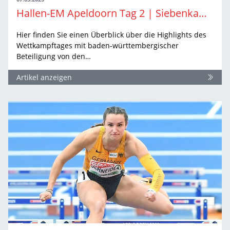
Hallen-EM Apeldoorn Tag 2 | Siebenkampf Teil 1 & große Sätze
Hier finden Sie einen Überblick über die Highlights des
Wettkampftages mit baden-württembergischer
Beteiligung von den…
Artikel anzeigen