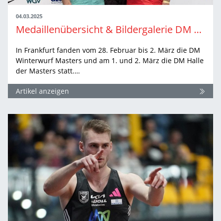
04.03.2025
Medaillenübersicht & Bildergalerie DM Halle Masters & DM Winterwurf Masters
In Frankfurt fanden vom 28. Februar bis 2. März die DM
Winterwurf Masters und am 1. und 2. März die DM Halle
der Masters statt.…
Artikel anzeigen