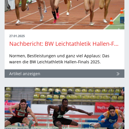
27.01.2025
Nachbericht: BW Leichtathletik Hallen-Finals 2025 im Glaspalast Sindelfingen
Normen, Bestleistungen und ganz viel Applaus: Das
waren die BW Leichtathletik Hallen-Finals 2025.
Artikel anzeigen