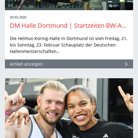
20.02.2025
DM Halle Dortmund | Startzeiten BW-Athlet:innen
Die Helmut-Körnig-Halle in Dortmund ist vom Freitag, 21.
bis Sonntag, 23. Februar Schauplatz der Deutschen
Hallenmeisterschaften…
Artikel anzeigen