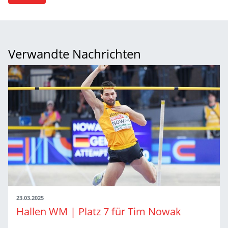
Verwandte Nachrichten
23.03.2025
Hallen WM | Platz 7 für Tim Nowak