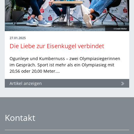
27.01.2025
Die Liebe zur Eisenkugel verbindet
Ogunleye und Kumbernuss – zwei Olympiasiegerinnen
im Gespräch. Sport ist mehr als ein Olympiasieg mit
20,56 oder 20,00 Meter.…
Artikel anzeigen
Kontakt