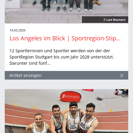
14.02.2025
Los Angeles im Blick | Sportregion-Stipendium
12 Sportlerinnen und Sportler werden von der der
SportRegion Stuttgart bis zum Jahr 2028 unterstützt.
Darunter sind fünf…
Artikel anzeigen