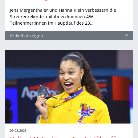
Jens Mergenthaler und Hanna Klein verbessern die
Streckenrekorde, mit ihnen kommen 456
Teilnehmer:innen im Hauptlauf des 23.…
Artikel anzeigen
09.03.2025