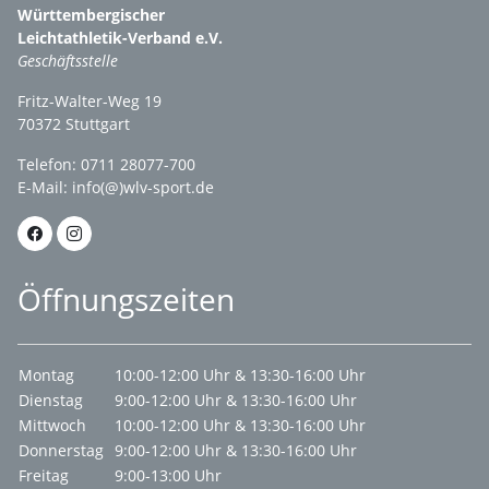
Württembergischer
Leichtathletik-Verband e.V.
Geschäftsstelle
Fritz-Walter-Weg 19
70372 Stuttgart
Telefon: 0711 28077-700
E-Mail:
info(@)wlv-sport.de
Öffnungszeiten
Montag
10:00-12:00 Uhr & 13:30-16:00 Uhr
Dienstag
9:00-12:00 Uhr & 13:30-16:00 Uhr
Mittwoch
10:00-12:00 Uhr & 13:30-16:00 Uhr
Donnerstag
9:00-12:00 Uhr & 13:30-16:00 Uhr
Freitag
9:00-13:00 Uhr