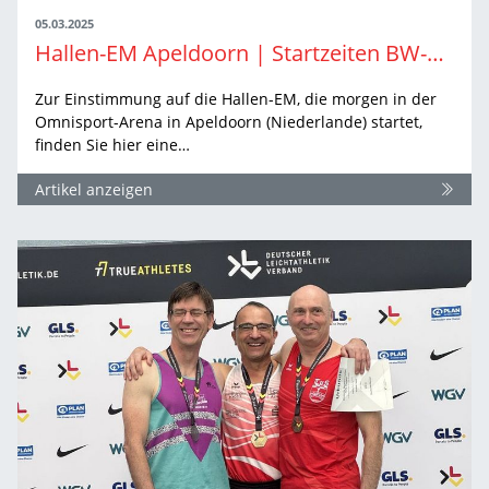
05.03.2025
Hallen-EM Apeldoorn | Startzeiten BW-Athlet:innen
Zur Einstimmung auf die Hallen-EM, die morgen in der
Omnisport-Arena in Apeldoorn (Niederlande) startet,
finden Sie hier eine…
Artikel anzeigen