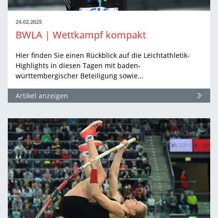
24.02.2025
BWLA | Wettkampf kompakt
Hier finden Sie einen Rückblick auf die Leichtathletik-
Highlights in diesen Tagen mit baden-
württembergischer Beteiligung sowie…
Artikel anzeigen