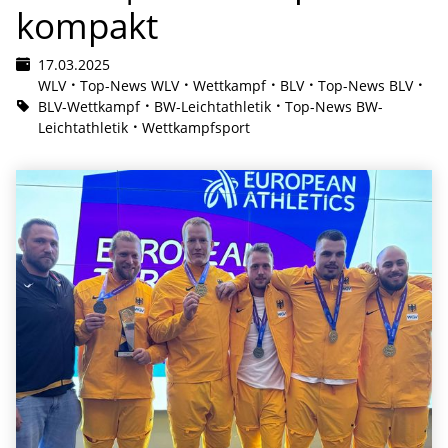
kompakt
17.03.2025
WLV
Top-News WLV
Wettkampf
BLV
Top-News BLV
BLV-Wettkampf
BW-Leichtathletik
Top-News BW-
Leichtathletik
Wettkampfsport