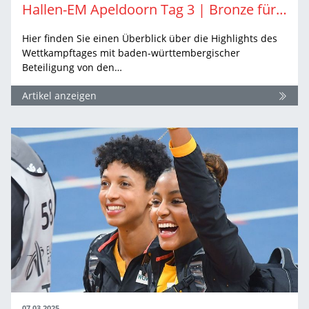
Hallen-EM Apeldoorn Tag 3 | Bronze für Malaika Mihambo & Siebenkampf Teil 2
Hier finden Sie einen Überblick über die Highlights des
Wettkampftages mit baden-württembergischer
Beteiligung von den…
Artikel anzeigen
07.03.2025