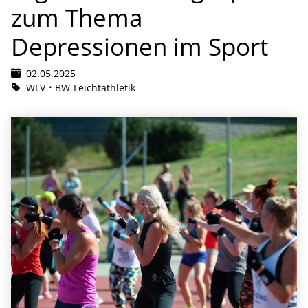
zum Thema
Depressionen im Sport
02.05.2025
WLV
BW-Leichtathletik