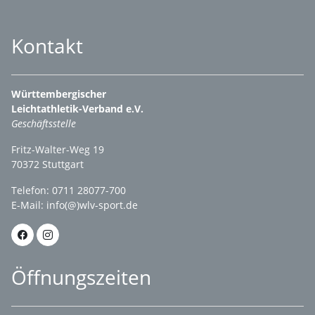
Kontakt
Württembergischer
Leichtathletik-Verband e.V.
Geschäftsstelle
Fritz-Walter-Weg 19
70372 Stuttgart
Telefon: 0711 28077-700
E-Mail:
info(@)wlv-sport.de
Öffnungszeiten