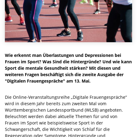
Wie erkennt man Überlastungen und Depressionen bei
Frauen im Sport? Was Sind die Hintergründe? Und wie kann
Sport die mentale Gesundheit stärken? Mit diesen und
weiteren Fragen beschäftigt sich die zweite Ausgabe der
"Digitalen Frauengespräche" am 13. Mai.
Die Online-Veranstaltungsreihe „Digitale Frauengespräche“
wird in diesem Jahr bereits zum zweiten Mal vom
Württembergischen Landessportbund (WLSB) angeboten.
Beleuchtet werden dabei aktuelle Themen für und von
Frauen im Sport wie beispielsweise Sport in der
Schwangerschaft, die Wichtigkeit von Schlaf für die
Regeneration oder Symptome, Hintergründe und