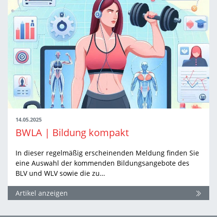
14.05.2025
BWLA | Bildung kompakt
In dieser regelmäßig erscheinenden Meldung finden Sie
eine Auswahl der kommenden Bildungsangebote des
BLV und WLV sowie die zu…
Artikel anzeigen