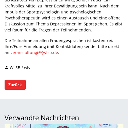
kraftvolles Mittel zu ihrer Bewältigung sein kann. Nach dem
Impuls der Sportpsychologin und psychologischen
Psychotherapeutin wird es einen Austausch und eine offene
Diskussion zum Thema Depressionen im Sport geben. Es gibt
viel Raum für die Fragen der Teilnehmenden.
Die Teilnahme an allen Frauengesprächen ist kostenfrei.
Ihre/Eure Anmeldung (mit Kontaktdaten) sendet bitte direkt
an
veranstaltung(@)wlsb.de
.
WLSB / wlv
Zurück
Verwandte Nachrichten