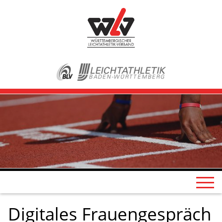
Digitales Frauengespräch