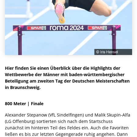
Hier finden Sie einen Überblick über die Highlights der
Wettbewerbe der Männer mit baden-württembergischer
Beteiligung am zweiten Tag der Deutschen Meisterschaften
in Braunschweig.
800 Meter | Finale
Alexander Stepanow (VfL Sindelfingen) und Malik Skupin-Alfa
(LG Offenburg) sortierten sich nach dem Startschuss
zunächst im hinteren Teil des Feldes ein. Auch die Favoriten
ließen es bis zur letzten Gegengerade ruhig angehen. Dann