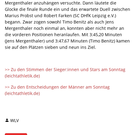
Mergenthaler anzuhängen versuchte. Dann läutete die
Glocke die finale Runde ein und das erwartete Duell zwischen
Marius Probst und Robert Farken (SC DHfK Leipzig e.V.)
begann. Zwar zogen sowohl Timo Benitz als auch Jens
Mergenthaler noch einmal an, konnten aber nicht mehr an
die vorderen Positionen heranlaufen. Mit 3:45,20 Minuten
(Jens Mergenthaler) und 3:47,67 Minuten (Timo Benitz) kamen
sie auf den Plätzen sieben und neun ins Ziel.
>> Zu den Stimmen der Sieger:innen und Stars am Sonntag
(leichtathletik.de)
>> Zu den Entscheidungen der Männer am Sonntag
(leichtathletik.de)
WLV