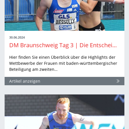
30.06.2024
DM Braunschweig Tag 3 | Die Entscheidungen der Frauen
Hier finden Sie einen Überblick über die Highlights der
Wettbewerbe der Frauen mit baden-württembergischer
Beteiligung am zweiten…
Artikel anzeigen