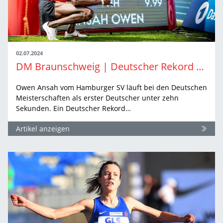
02.07.2024
DM Braunschweig | Deutscher Rekord aus Mannheimer Küche
Owen Ansah vom Hamburger SV läuft bei den Deutschen
Meisterschaften als erster Deutscher unter zehn
Sekunden. Ein Deutscher Rekord…
Artikel anzeigen