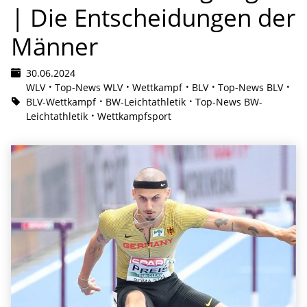
| Die Entscheidungen der
Männer
30.06.2024
WLV
Top-News WLV
Wettkampf
BLV
Top-News BLV
BLV-Wettkampf
BW-Leichtathletik
Top-News BW-
Leichtathletik
Wettkampfsport