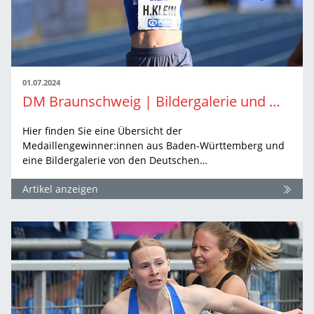
01.07.2024
DM Braunschweig | Bildergalerie und Medaillenübersicht
Hier finden Sie eine Übersicht der
Medaillengewinner:innen aus Baden-Württemberg und
eine Bildergalerie von den Deutschen…
Artikel anzeigen