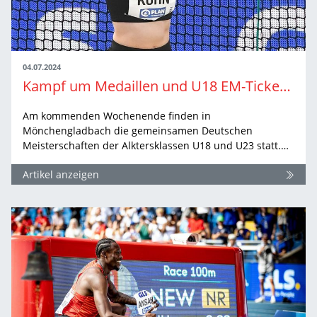
04.07.2024
Kampf um Medaillen und U18 EM-Tickets in Mönchengladbach
Am kommenden Wochenende finden in
Mönchengladbach die gemeinsamen Deutschen
Meisterschaften der Alktersklassen U18 und U23 statt.…
Artikel anzeigen