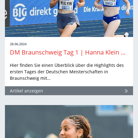
28.06.2024
DM Braunschweig Tag 1 | Hanna Klein mit zweitem DM-Titel
Hier finden Sie einen Überblick über die Highlights des
ersten Tages der Deutschen Meisterschaften in
Braunschweig mit…
Artikel anzeigen