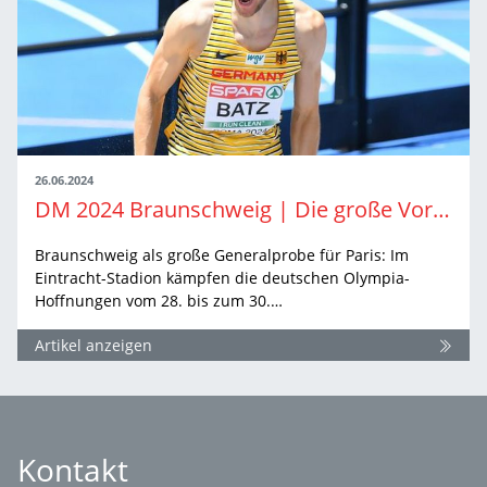
26.06.2024
DM 2024 Braunschweig | Die große Vorschau auf die Entscheidungen der Männer
Braunschweig als große Generalprobe für Paris: Im
Eintracht-Stadion kämpfen die deutschen Olympia-
Hoffnungen vom 28. bis zum 30.…
Artikel anzeigen
Kontakt