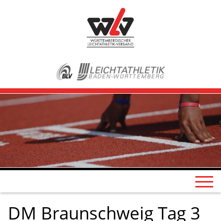
DM Braunschweig Tag 3