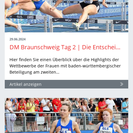
29.06.2024
DM Braunschweig Tag 2 | Die Entscheidungen der Frauen
Hier finden Sie einen Überblick über die Highlights der
Wettbewerbe der Frauen mit baden-württembergischer
Beteiligung am zweiten…
Artikel anzeigen