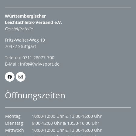
Württembergischer
Leichtathletik-Verband e.V.
Geschäftsstelle
Fritz-Walter-Weg 19
70372 Stuttgart
Telefon: 0711 28077-700
E-Mail:
info(@)wlv-sport.de
Öffnungszeiten
Montag
10:00-12:00 Uhr & 13:30-16:00 Uhr
Dienstag
9:00-12:00 Uhr & 13:30-16:00 Uhr
Mittwoch
10:00-12:00 Uhr & 13:30-16:00 Uhr