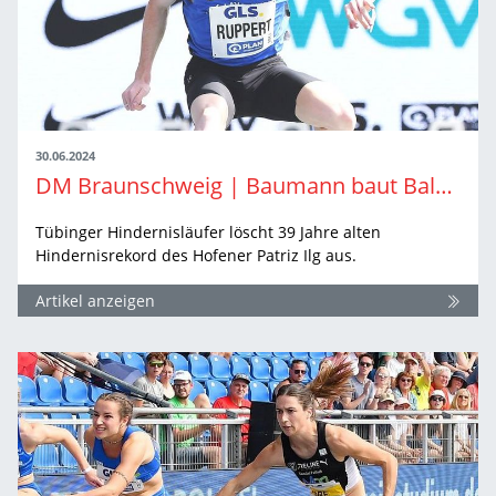
30.06.2024
DM Braunschweig | Baumann baut Balken für Olympia
Tübinger Hindernisläufer löscht 39 Jahre alten
Hindernisrekord des Hofener Patriz Ilg aus.
Artikel anzeigen