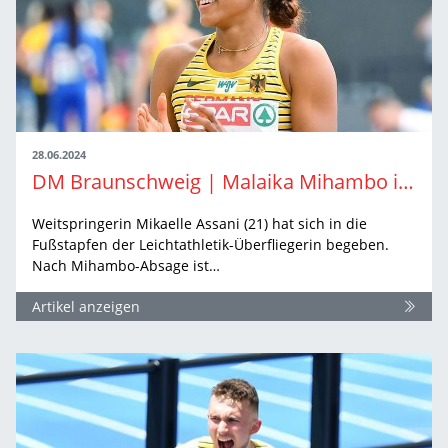
28.06.2024
DM Braunschweig | Malaika Mihambo inspiriert mich
Weitspringerin Mikaelle Assani (21) hat sich in die
Fußstapfen der Leichtathletik-Überfliegerin begeben.
Nach Mihambo-Absage ist…
Artikel anzeigen