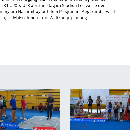
 LK1 U20 & U23 am Samstag im Stadion Festwiese der
Training am Nachmittag auf dem Programm. Abgerundet wird
ainings-, Maßnahmen- und Wettkampfplanung.