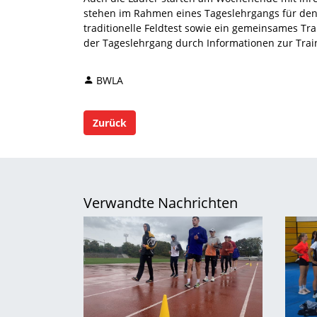
stehen im Rahmen eines Tageslehrgangs für den
traditionelle Feldtest sowie ein gemeinsames 
der Tageslehrgang durch Informationen zur Tr
BWLA
Zurück
Verwandte Nachrichten