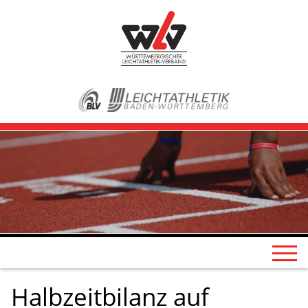
Halbzeitbilanz auf