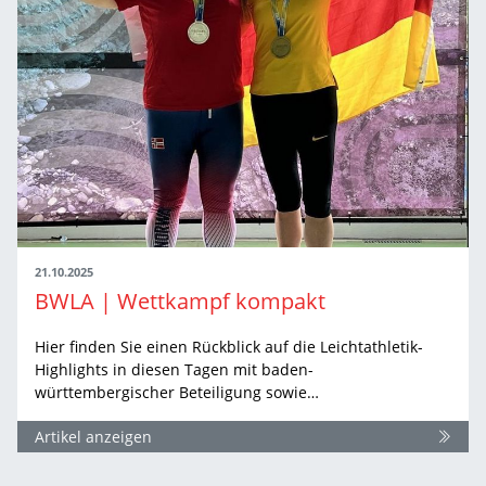
21.10.2025
BWLA | Wettkampf kompakt
Hier finden Sie einen Rückblick auf die Leichtathletik-
Highlights in diesen Tagen mit baden-
württembergischer Beteiligung sowie…
Artikel anzeigen