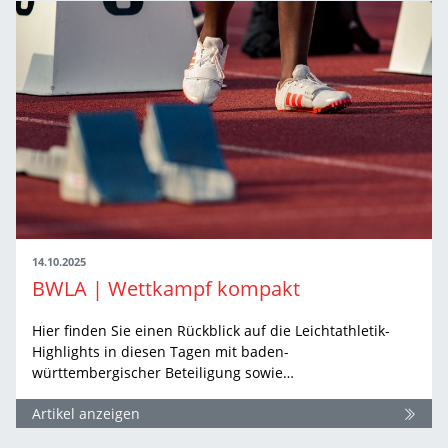
14.10.2025
BWLA | Wettkampf kompakt
Hier finden Sie einen Rückblick auf die Leichtathletik-
Highlights in diesen Tagen mit baden-
württembergischer Beteiligung sowie…
Artikel anzeigen