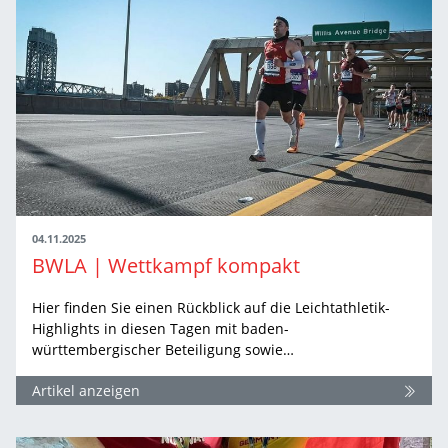
04.11.2025
BWLA | Wettkampf kompakt
Hier finden Sie einen Rückblick auf die Leichtathletik-
Highlights in diesen Tagen mit baden-
württembergischer Beteiligung sowie…
Artikel anzeigen