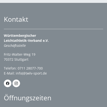
Kontakt
Württembergischer
Leichtathletik-Verband e.V.
Geschäftsstelle
Fritz-Walter-Weg 19
70372 Stuttgart
Telefon: 0711 28077-700
E-Mail:
info(@)wlv-sport.de
Öffnungszeiten