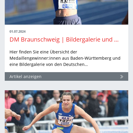
01.07.2024
DM Braunschweig | Bildergalerie und Medaillenübersicht
Hier finden Sie eine Übersicht der
Medaillengewinner:innen aus Baden-Württemberg und
eine Bildergalerie von den Deutschen…
Artikel anzeigen