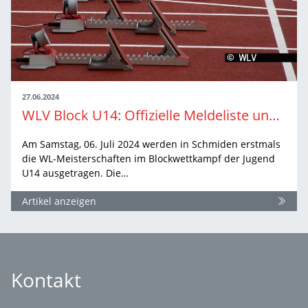
27.06.2024
WLV Block U14: Offizielle Meldeliste und Rahmenzeitplan veröffentlicht.
Am Samstag, 06. Juli 2024 werden in Schmiden erstmals
die WL-Meisterschaften im Blockwettkampf der Jugend
U14 ausgetragen. Die…
Artikel anzeigen
Kontakt