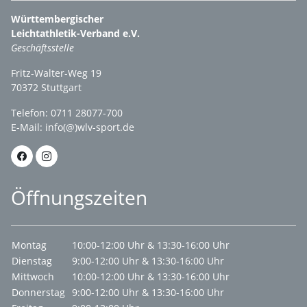
Württembergischer
Leichtathletik-Verband e.V.
Geschäftsstelle
Fritz-Walter-Weg 19
70372 Stuttgart
Telefon: 0711 28077-700
E-Mail:
info(@)wlv-sport.de
Öffnungszeiten
Montag
10:00-12:00 Uhr & 13:30-16:00 Uhr
Dienstag
9:00-12:00 Uhr & 13:30-16:00 Uhr
Mittwoch
10:00-12:00 Uhr & 13:30-16:00 Uhr
Donnerstag
9:00-12:00 Uhr & 13:30-16:00 Uhr