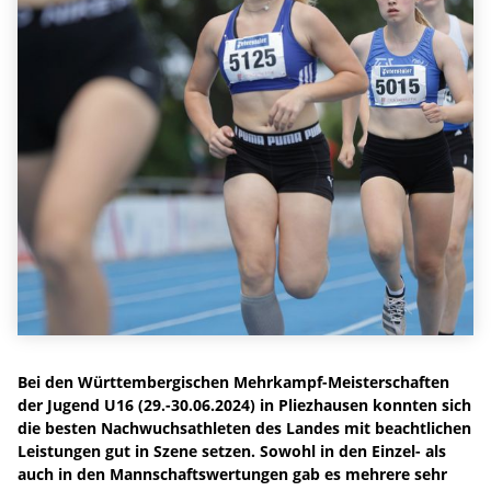
Bei den Württembergischen Mehrkampf-Meisterschaften
der Jugend U16 (29.-30.06.2024) in Pliezhausen konnten sich
die besten Nachwuchsathleten des Landes mit beachtlichen
Leistungen gut in Szene setzen. Sowohl in den Einzel- als
auch in den Mannschaftswertungen gab es mehrere sehr