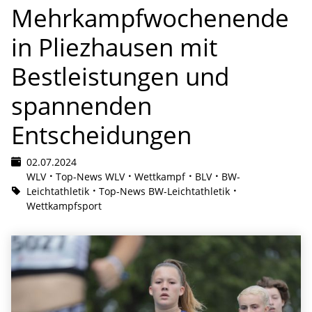
Mehrkampfwochenende
in Pliezhausen mit
Bestleistungen und
spannenden
Entscheidungen
02.07.2024
WLV
Top-News WLV
Wettkampf
BLV
BW-
Leichtathletik
Top-News BW-Leichtathletik
Wettkampfsport