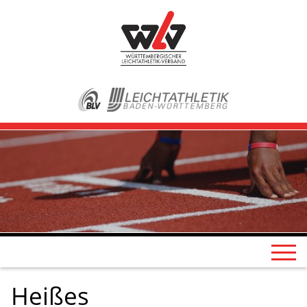
Heißes