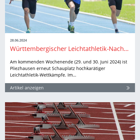
28.06.2024
Württembergischer Leichtathletik-Nachwuchs trifft sich in Pliezhausen
Am kommenden Wochenende (29. und 30. Juni 2024) ist
Pliezhausen erneut Schauplatz hochkarätiger
Leichtathletik-Wettkämpfe. Im…
Artikel anzeigen