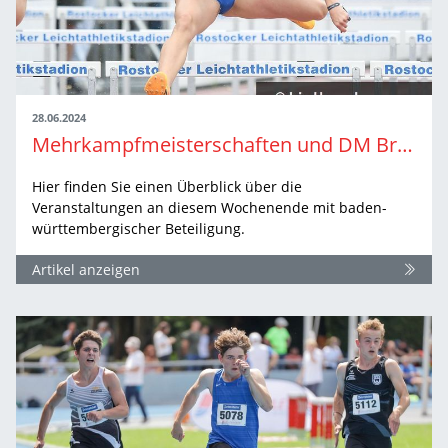
28.06.2024
Mehrkampfmeisterschaften und DM Braunschweig | Wochenend-Ausblick
Hier finden Sie einen Überblick über die
Veranstaltungen an diesem Wochenende mit baden-
württembergischer Beteiligung.
Artikel anzeigen