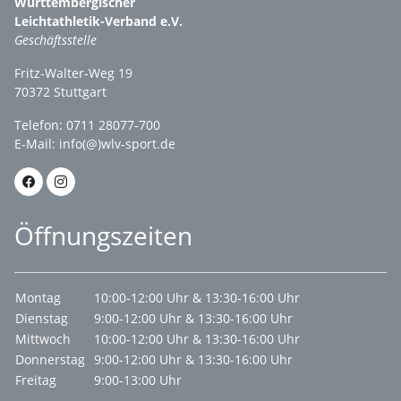
Württembergischer
Leichtathletik-Verband e.V.
Geschäftsstelle
Fritz-Walter-Weg 19
70372 Stuttgart
Telefon: 0711 28077-700
E-Mail:
info(@)wlv-sport.de
Öffnungszeiten
Montag
10:00-12:00 Uhr & 13:30-16:00 Uhr
Dienstag
9:00-12:00 Uhr & 13:30-16:00 Uhr
Mittwoch
10:00-12:00 Uhr & 13:30-16:00 Uhr
Donnerstag
9:00-12:00 Uhr & 13:30-16:00 Uhr
Freitag
9:00-13:00 Uhr