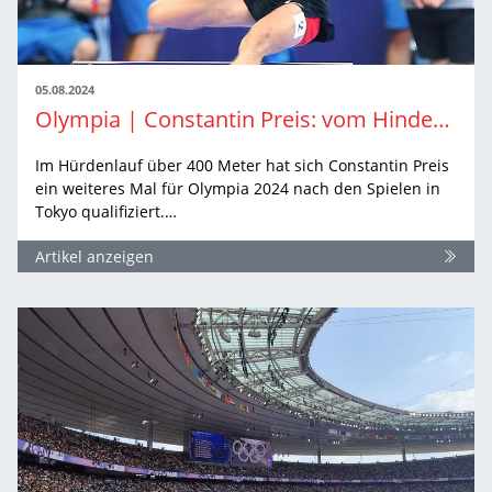
05.08.2024
Olympia | Constantin Preis: vom Hindernisse überspringen und dem Landen danach
Im Hürdenlauf über 400 Meter hat sich Constantin Preis
ein weiteres Mal für Olympia 2024 nach den Spielen in
Tokyo qualifiziert.…
Artikel anzeigen