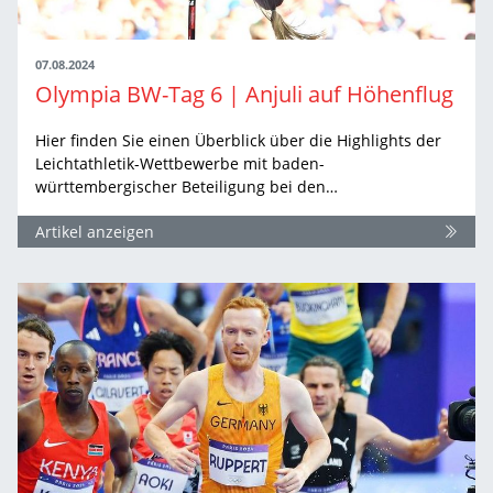
07.08.2024
Olympia BW-Tag 6 | Anjuli auf Höhenflug
Hier finden Sie einen Überblick über die Highlights der
Leichtathletik-Wettbewerbe mit baden-
württembergischer Beteiligung bei den…
Artikel anzeigen