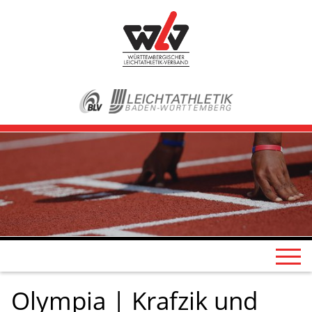
Olympia | Krafzik und