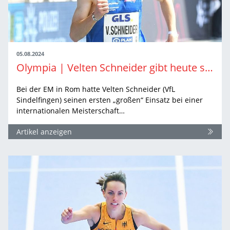
05.08.2024
Olympia | Velten Schneider gibt heute sein Olympia-Debüt
Bei der EM in Rom hatte Velten Schneider (VfL
Sindelfingen) seinen ersten „großen“ Einsatz bei einer
internationalen Meisterschaft…
Artikel anzeigen