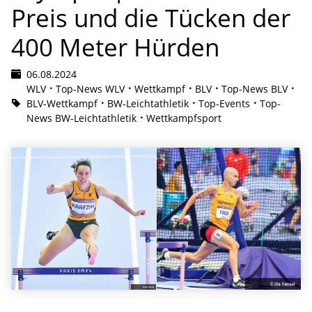
Preis und die Tücken der
400 Meter Hürden
06.08.2024
WLV
Top-News WLV
Wettkampf
BLV
Top-News BLV
BLV-Wettkampf
BW-Leichtathletik
Top-Events
Top-
News BW-Leichtathletik
Wettkampfsport