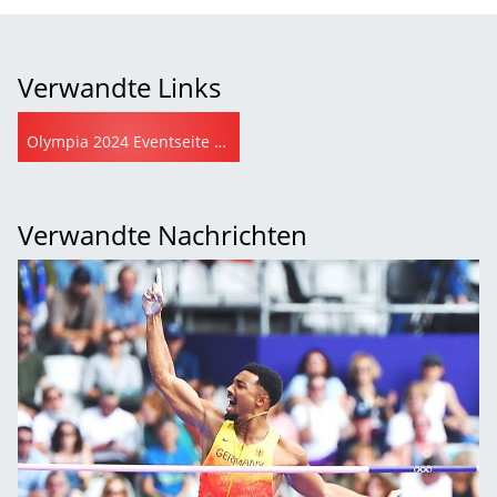
Verwandte Links
Olympia 2024 Eventseite auf leichtathletik.de
Verwandte Nachrichten