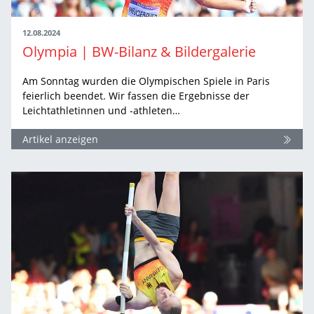
12.08.2024
Olympia | BW-Bilanz & Bildergalerie
Am Sonntag wurden die Olympischen Spiele in Paris
feierlich beendet. Wir fassen die Ergebnisse der
Leichtathletinnen und -athleten…
Artikel anzeigen