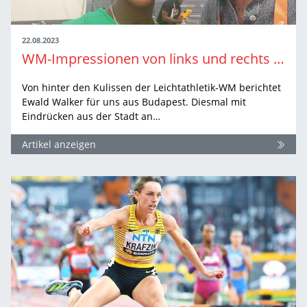
22.08.2023
WM-Impressionen von links und rechts der Donau
Von hinter den Kulissen der Leichtathletik-WM berichtet
Ewald Walker für uns aus Budapest. Diesmal mit
Eindrücken aus der Stadt an…
Artikel anzeigen