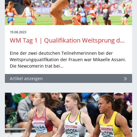
19.08.2023
WM Tag 1 | Qualifikation Weitsprung der Frauen
Eine der zwei deutschen Teilnehmerinnen bei der
Weitsprungqualifikation der Frauen war Mikaelle Assani.
Die Newcomerin trat bei…
Artikel anzeigen