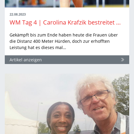
22.08.2023
WM Tag 4 | Carolina Krafzik bestreitet mutiges Halbfinale
Gekämpft bis zum Ende haben heute die Frauen über
die Distanz 400 Meter Hürden, doch zur erhofften
Leistung hat es dieses mal…
Artikel anzeigen