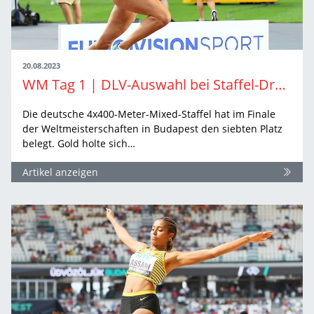
20.08.2023
WM Tag 1 | DLV-Auswahl bei Staffel-Drama auf Rang sieben
Die deutsche 4x400-Meter-Mixed-Staffel hat im Finale
der Weltmeisterschaften in Budapest den siebten Platz
belegt. Gold holte sich…
Artikel anzeigen