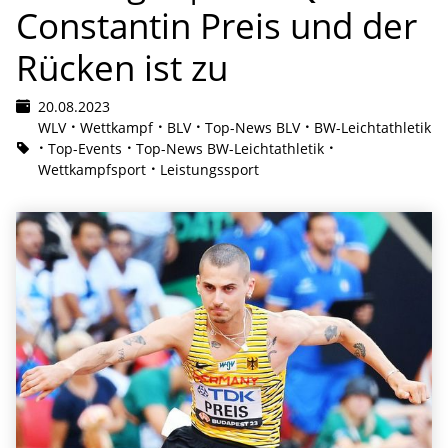
Constantin Preis und der
Rücken ist zu
20.08.2023
WLV
Wettkampf
BLV
Top-News BLV
BW-Leichtathletik
Top-Events
Top-News BW-Leichtathletik
Wettkampfsport
Leistungssport