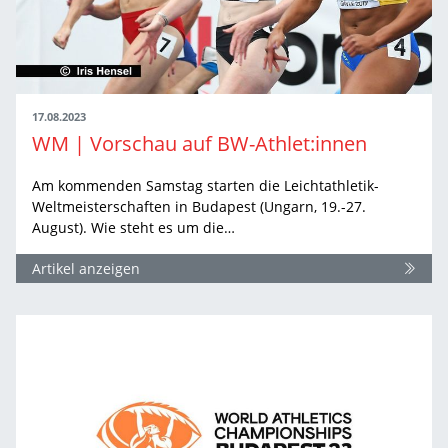
17.08.2023
WM | Vorschau auf BW-Athlet:innen
Am kommenden Samstag starten die Leichtathletik-
Weltmeisterschaften in Budapest (Ungarn, 19.-27.
August). Wie steht es um die…
Artikel anzeigen