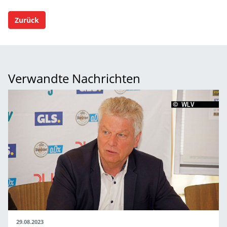
Zurück
Verwandte Nachrichten
29.08.2023