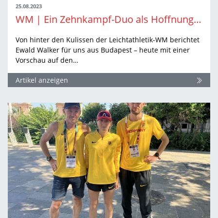
25.08.2023
WM | Ein Zehnkampf-Duo als Hoffnungsträger
Von hinter den Kulissen der Leichtathletik-WM berichtet
Ewald Walker für uns aus Budapest – heute mit einer
Vorschau auf den…
Artikel anzeigen