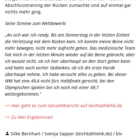
Abschlusstraining der Rücken zumachte und auf einmal gar
nichts mehr ging.
Seine Stimme zum Wettbewerb:
„An sich war ich ready. Bis am Donnerstag in der letzten Einheit
die Verletzung mit dem Rücken kam. Ich konnte meine Beine nicht
mehr bewegen, nicht mehr aufrecht gehen. Das medizinische Team
hat mich in der letzten Minute wieder auf die Beine gebracht, aber
ich wusste nicht, ob ich hier überhaupt an den Start gehen kann
und hatte auch vorher Gedanken, ob ich die erste Hürde
überhaupt nehme. Ich habe versucht alles zu geben. Bei dieser
WM hat eine 49,4 nicht fürs Halbfinale gereicht, bei den
Olympischen Spielen bin ich noch mit einer 49,7
weitergekommen.“
>> Hier geht es zum Gesamtbericht auf leichtathletik.de
>> Zu den Ergebnissen
Silke Bernhart / Svenja Sapper (leichtathletik.de) / blv