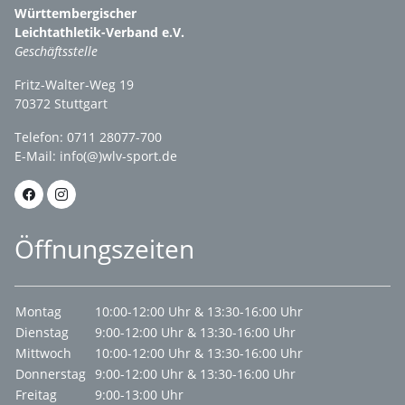
Württembergischer
Leichtathletik-Verband e.V.
Geschäftsstelle
Fritz-Walter-Weg 19
70372 Stuttgart
Telefon: 0711 28077-700
E-Mail:
info(@)wlv-sport.de
Öffnungszeiten
Montag
10:00-12:00 Uhr & 13:30-16:00 Uhr
Dienstag
9:00-12:00 Uhr & 13:30-16:00 Uhr
Mittwoch
10:00-12:00 Uhr & 13:30-16:00 Uhr
Donnerstag
9:00-12:00 Uhr & 13:30-16:00 Uhr
Freitag
9:00-13:00 Uhr