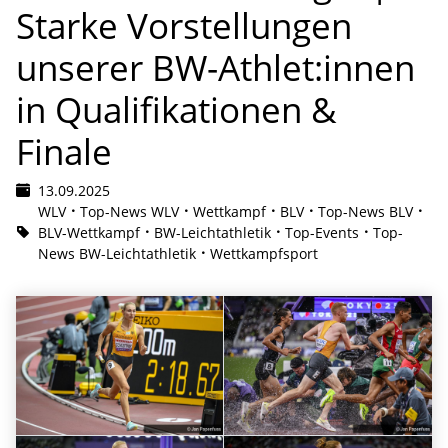
Starke Vorstellungen
unserer BW-Athlet:innen
in Qualifikationen &
Finale
13.09.2025
WLV
Top-News WLV
Wettkampf
BLV
Top-News BLV
BLV-Wettkampf
BW-Leichtathletik
Top-Events
Top-
News BW-Leichtathletik
Wettkampfsport