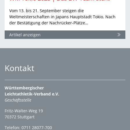
Vom 13. bis 21. September steigen die
Weltmeisterschaften in Japans Hauptstadt Tokio. Nach
der Bestätigung der Nachrücker-Plätze…
Artikel anzeigen
Kontakt
Württembergischer
Leichtathletik-Verband e.V.
Geschäftsstelle
Fritz-Walter-Weg 19
70372 Stuttgart
Telefon: 0711 28077-700