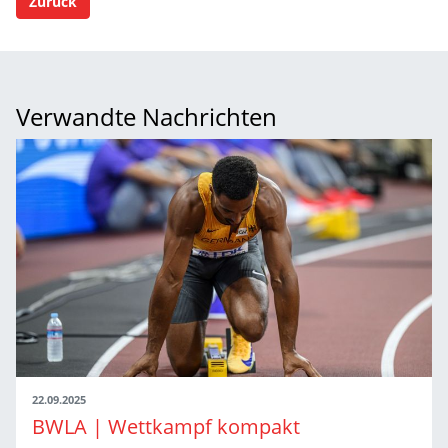
Zurück
Verwandte Nachrichten
22.09.2025
BWLA | Wettkampf kompakt