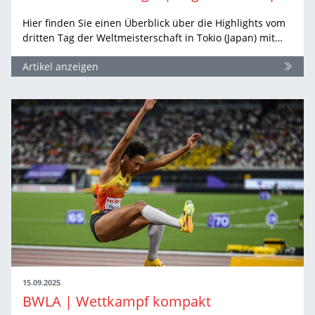
Hier finden Sie einen Überblick über die Highlights vom
dritten Tag der Weltmeisterschaft in Tokio (Japan) mit…
Artikel anzeigen
15.09.2025
BWLA | Wettkampf kompakt