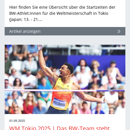
Hier finden Sie eine Übersicht über die Startzeiten der
BW-Athlet:innen für die Weltmeisterschaft in Tokio
(Japan; 13. - 21.…
Artikel anzeigen
01.09.2025
WM Tokio 2025 | Das BW-Team steht