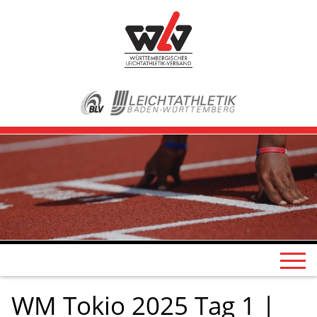
WM Tokio 2025 Tag 1 |