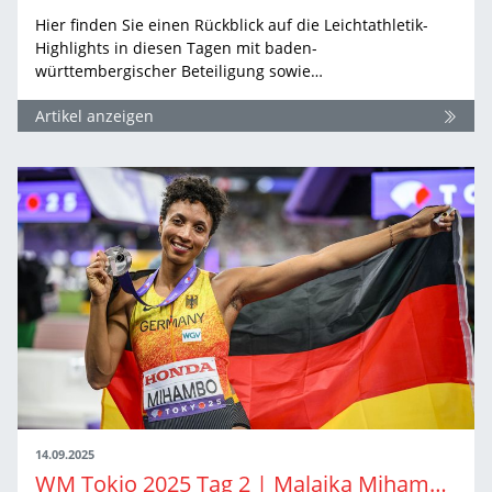
Hier finden Sie einen Rückblick auf die Leichtathletik-
Highlights in diesen Tagen mit baden-
württembergischer Beteiligung sowie…
Artikel anzeigen
14.09.2025
WM Tokio 2025 Tag 2 | Malaika Mihambo gewinnt Silber im Weitsprung.