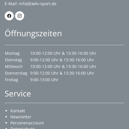
E-Mail:
info(@)wlv-sport.de
Öffnungszeiten
Montag
10:00-12:00 Uhr & 13:30-16:00 Uhr
Dienstag
9:00-12:00 Uhr & 13:30-16:00 Uhr
Mittwoch
10:00-12:00 Uhr & 13:30-16:00 Uhr
Donnerstag
9:00-12:00 Uhr & 13:30-16:00 Uhr
Freitag
9:00-13:00 Uhr
Service
Kontakt
Newsletter
Personenaccount
Datenschutz