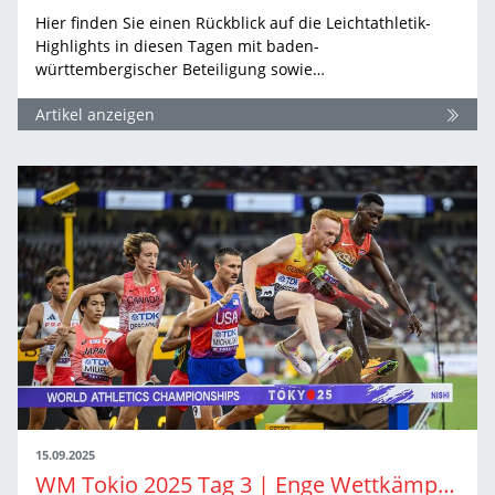
Hier finden Sie einen Rückblick auf die Leichtathletik-
Highlights in diesen Tagen mit baden-
württembergischer Beteiligung sowie…
Artikel anzeigen
15.09.2025
WM Tokio 2025 Tag 3 | Enge Wettkämpfe in Qualifikation und Finale