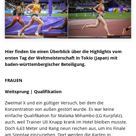
Hier finden Sie einen Überblick über die Highlights vom
ersten Tag der Weltmeisterschaft in Tokio (Japan) mit
baden-württembergischer Beteiligung.
FRAUEN
Weitsprung | Qualifikation
Zweimal X und ein gültiger Versuch, bei dem die
Konzentration von außen gestört wurde. Es war keine
einfache Qualifikation für Malaika Mihambo (LG Kurpfalz),
auch, weil Trainer Uli Knapp krank im Hotel bleiben musste.
Doch 6,63 Meter und Rang neun reichen aus, um ins Finale
am Sonntag einzuziehen. Dort werden die Karten in