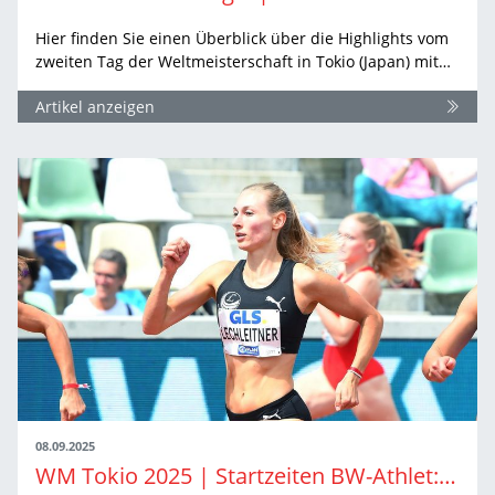
Hier finden Sie einen Überblick über die Highlights vom
zweiten Tag der Weltmeisterschaft in Tokio (Japan) mit…
Artikel anzeigen
08.09.2025
WM Tokio 2025 | Startzeiten BW-Athlet:innen