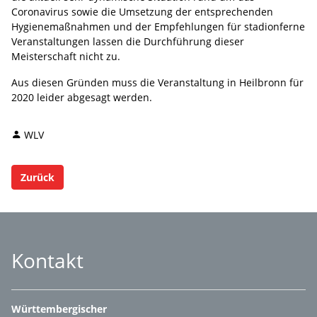
Coronavirus sowie die Umsetzung der entsprechenden
Hygienemaßnahmen und der Empfehlungen für stadionferne
Veranstaltungen lassen die Durchführung dieser
Meisterschaft nicht zu.
Aus diesen Gründen muss die Veranstaltung in Heilbronn für
2020 leider abgesagt werden.
WLV
Zurück
Kontakt
Württembergischer