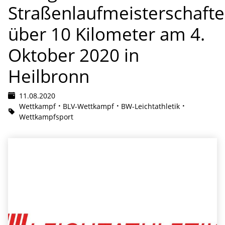
Straßenlaufmeisterschaft
über 10 Kilometer am 4.
Oktober 2020 in
Heilbronn
11.08.2020
Wettkampf
BLV-Wettkampf
BW-Leichtathletik
Wettkampfsport