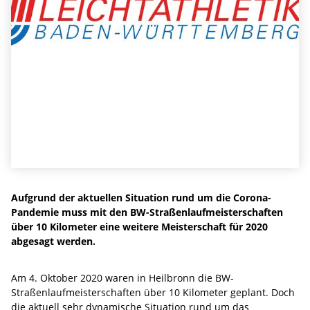
Aufgrund der aktuellen Situation rund um die Corona-
Pandemie muss mit den BW-Straßenlaufmeisterschaften
über 10 Kilometer eine weitere Meisterschaft für 2020
abgesagt werden.
Am 4. Oktober 2020 waren in Heilbronn die BW-
Straßenlaufmeisterschaften über 10 Kilometer geplant. Doch
die aktuell sehr dynamische Situation rund um das