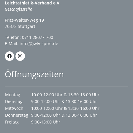
Leichtathletik-Verband e.V.
Geschäftsstelle
Fritz-Walter-Weg 19
70372 Stuttgart
Telefon: 0711 28077-700
E-Mail:
info(@)wlv-sport.de
Öffnungszeiten
Montag
10:00-12:00 Uhr & 13:30-16:00 Uhr
Dienstag
9:00-12:00 Uhr & 13:30-16:00 Uhr
Mittwoch
10:00-12:00 Uhr & 13:30-16:00 Uhr
Donnerstag
9:00-12:00 Uhr & 13:30-16:00 Uhr
Freitag
9:00-13:00 Uhr