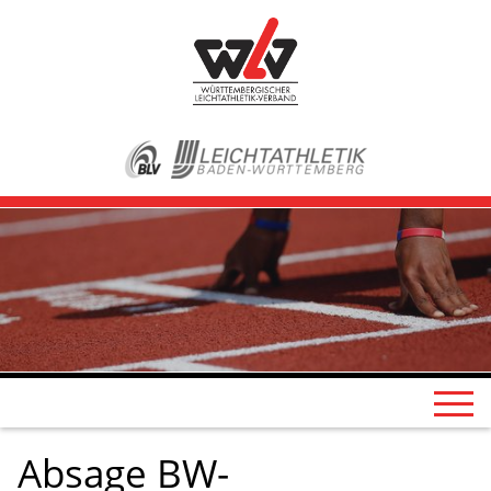
Absage BW-