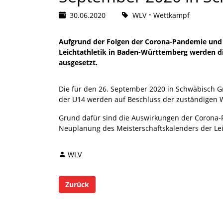
30.06.2020
WLV
Wettkampf
Aufgrund der Folgen der Corona-Pandemie und 
Leichtathletik in Baden-Württemberg werden d
ausgesetzt.
Die für den 26. September 2020 in Schwäbisch
der U14 werden auf Beschluss der zuständigen 
Grund dafür sind die Auswirkungen der Corona-
Neuplanung des Meisterschaftskalenders der Le
WLV
Zurück