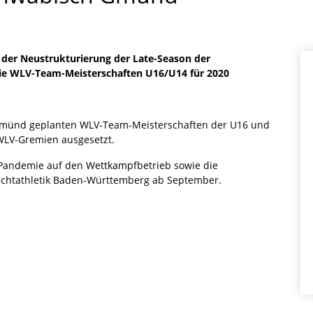
der Neustrukturierung der Late-Season der
ie WLV-Team-Meisterschaften U16/U14 für 2020
 Gmünd geplanten WLV-Team-Meisterschaften der U16 und
WLV-Gremien ausgesetzt.
Pandemie auf den Wettkampfbetrieb sowie die
ichtathletik Baden-Württemberg ab September.