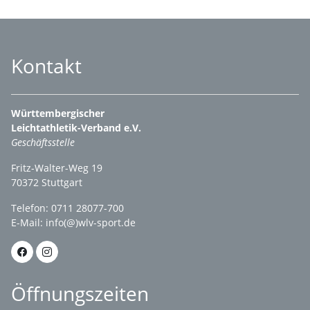
Kontakt
Württembergischer
Leichtathletik-Verband e.V.
Geschäftsstelle
Fritz-Walter-Weg 19
70372 Stuttgart
Telefon: 0711 28077-700
E-Mail:
info(@)wlv-sport.de
Öffnungszeiten