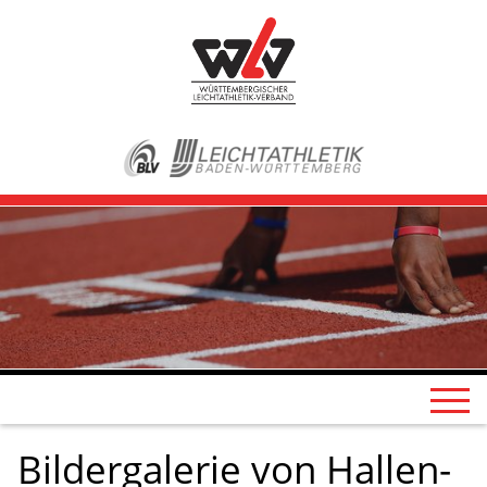
Bildergalerie von Hallen-