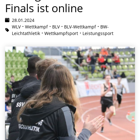
Finals ist online
28.01.2024
WLV
Wettkampf
BLV
BLV-Wettkampf
BW-
Leichtathletik
Wettkampfsport
Leistungssport