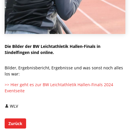
Die Bilder der BW Leichtathletik Hallen-Finals in
Sindelfingen sind online.
Bilder, Ergebnisbericht, Ergebnisse und was sonst noch alles
los war:
>> Hier geht es zur BW Leichtathletik Hallen-Finals 2024
Eventseite
WLV
Zurück