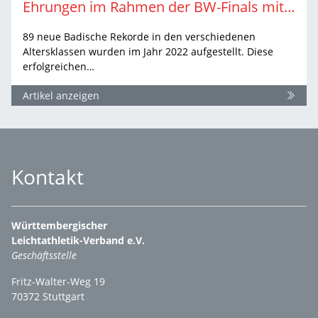
Ehrungen im Rahmen der BW-Finals mit BLV-U16
89 neue Badische Rekorde in den verschiedenen
Altersklassen wurden im Jahr 2022 aufgestellt. Diese
erfolgreichen…
Artikel anzeigen
Kontakt
Württembergischer
Leichtathletik-Verband e.V.
Geschäftsstelle
Fritz-Walter-Weg 19
70372 Stuttgart