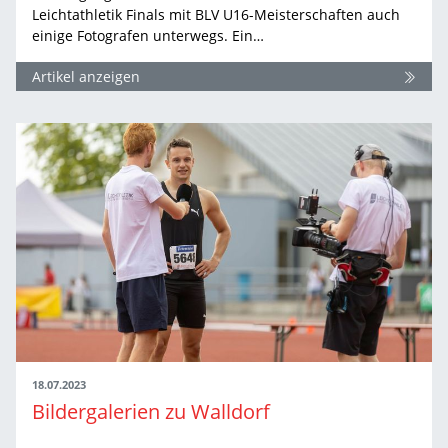
Leichtathletik Finals mit BLV U16-Meisterschaften auch
einige Fotografen unterwegs. Ein…
Artikel anzeigen
18.07.2023
Bildergalerien zu Walldorf