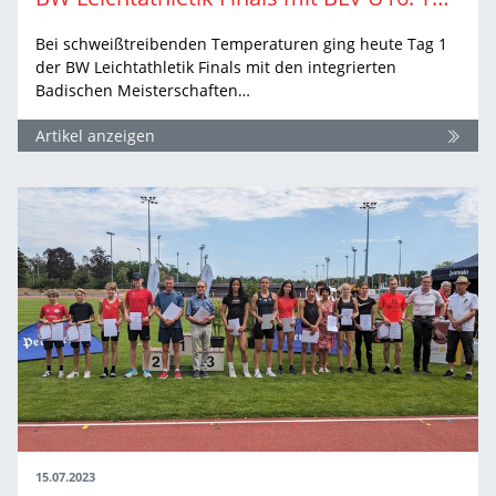
Bei schweißtreibenden Temperaturen ging heute Tag 1
der BW Leichtathletik Finals mit den integrierten
Badischen Meisterschaften…
Artikel anzeigen
15.07.2023