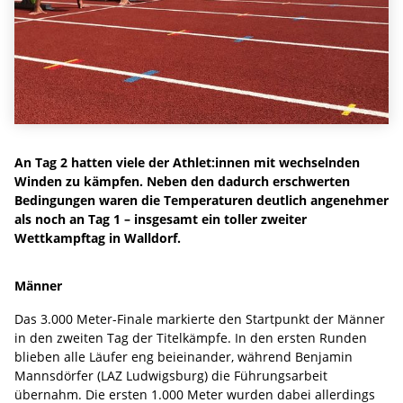
An Tag 2 hatten viele der Athlet:innen mit wechselnden
Winden zu kämpfen. Neben den dadurch erschwerten
Bedingungen waren die Temperaturen deutlich angenehmer
als noch an Tag 1 – insgesamt ein toller zweiter
Wettkampftag in Walldorf.
Männer
Das 3.000 Meter-Finale markierte den Startpunkt der Männer
in den zweiten Tag der Titelkämpfe. In den ersten Runden
blieben alle Läufer eng beieinander, während Benjamin
Mannsdörfer (LAZ Ludwigsburg) die Führungsarbeit
übernahm. Die ersten 1.000 Meter wurden dabei allerdings