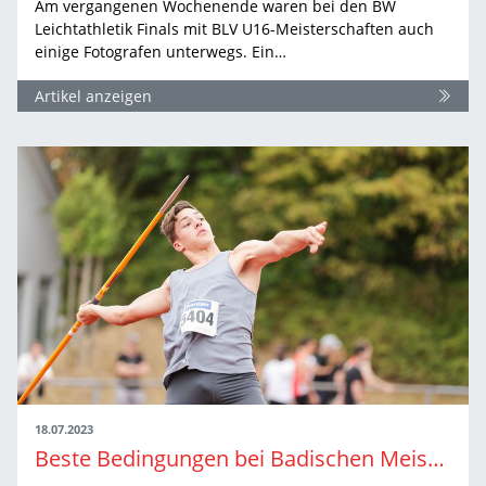
Am vergangenen Wochenende waren bei den BW
Leichtathletik Finals mit BLV U16-Meisterschaften auch
einige Fotografen unterwegs. Ein…
Artikel anzeigen
18.07.2023
Beste Bedingungen bei Badischen Meisterschaften der U16 in Walldorf