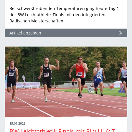
Bei schweißtreibenden Temperaturen ging heute Tag 1
der BW Leichtathletik Finals mit den integrierten
Badischen Meisterschaften…
Artikel anzeigen
15.07.2023
BW Leichtathletik Finals mit BLV U16: Tag 1