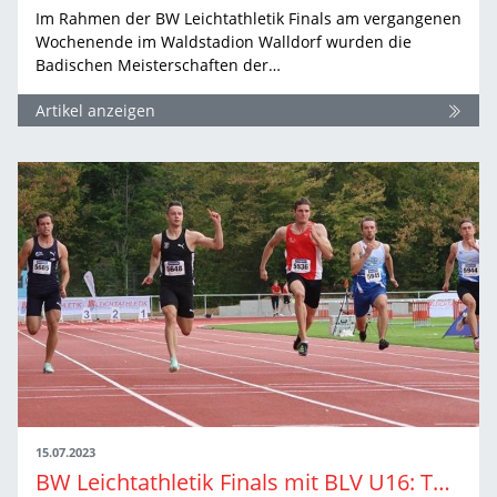
Im Rahmen der BW Leichtathletik Finals am vergangenen
Wochenende im Waldstadion Walldorf wurden die
Badischen Meisterschaften der…
Artikel anzeigen
15.07.2023
BW Leichtathletik Finals mit BLV U16: Tag 1