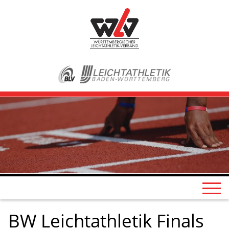
BW Leichtathletik Finals