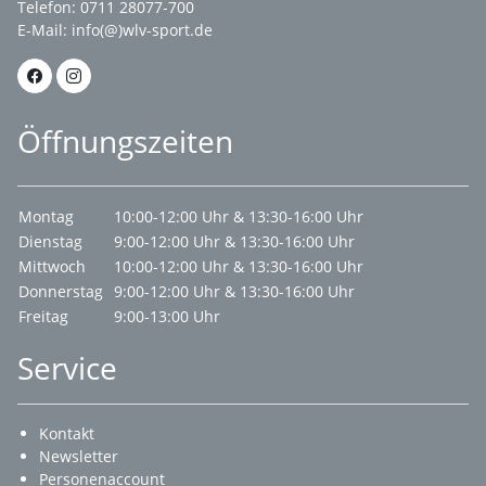
Telefon: 0711 28077-700
E-Mail:
info(@)wlv-sport.de
Öffnungszeiten
Montag
10:00-12:00 Uhr & 13:30-16:00 Uhr
Dienstag
9:00-12:00 Uhr & 13:30-16:00 Uhr
Mittwoch
10:00-12:00 Uhr & 13:30-16:00 Uhr
Donnerstag
9:00-12:00 Uhr & 13:30-16:00 Uhr
Freitag
9:00-13:00 Uhr
Service
Kontakt
Newsletter
Personenaccount