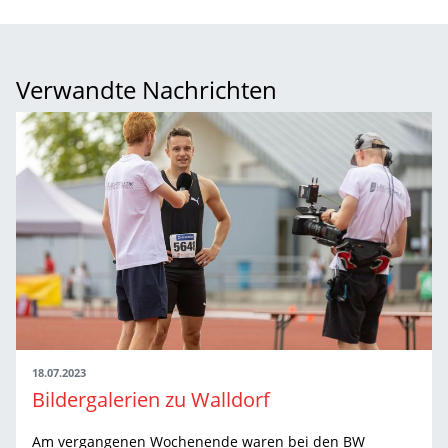
Verwandte Nachrichten
18.07.2023
Bildergalerien zu Walldorf
Am vergangenen Wochenende waren bei den BW