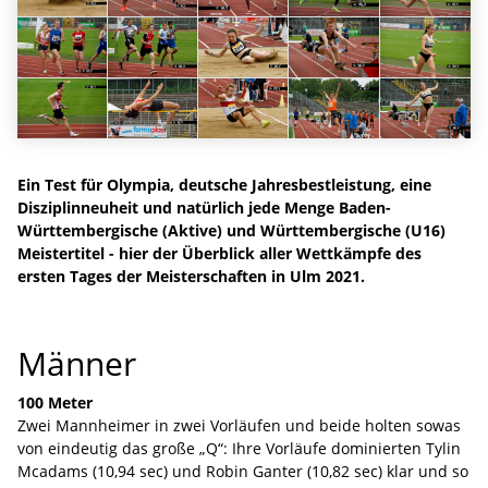
Ein Test für Olympia, deutsche Jahresbestleistung, eine
Disziplinneuheit und natürlich jede Menge Baden-
Württembergische (Aktive) und Württembergische (U16)
Meistertitel - hier der Überblick aller Wettkämpfe des
ersten Tages der Meisterschaften in Ulm 2021.
Männer
100 Meter
Zwei Mannheimer in zwei Vorläufen und beide holten sowas
von eindeutig das große „Q“: Ihre Vorläufe dominierten Tylin
Mcadams (10,94 sec) und Robin Ganter (10,82 sec) klar und so