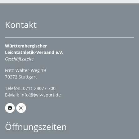
Kontakt
Württembergischer
Leichtathletik-Verband e.V.
Geschäftsstelle
Fritz-Walter-Weg 19
70372 Stuttgart
Telefon: 0711 28077-700
E-Mail:
info(@)wlv-sport.de
Öffnungszeiten