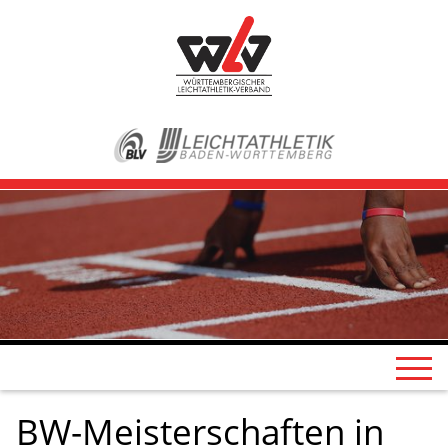
BW-Meisterschaften in