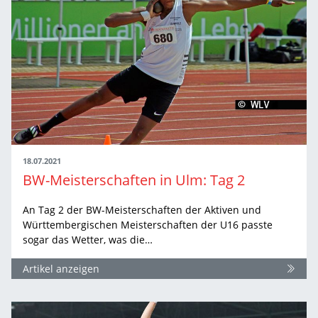
18.07.2021
BW-Meisterschaften in Ulm: Tag 2
An Tag 2 der BW-Meisterschaften der Aktiven und
Württembergischen Meisterschaften der U16 passte
sogar das Wetter, was die…
Artikel anzeigen