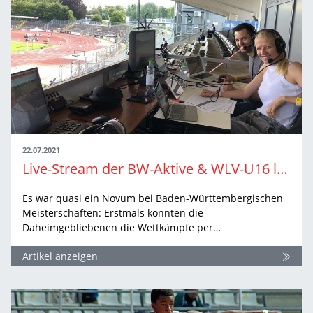
22.07.2021
Live-Stream der BW-Aktive & WLV-U16 lockt viele Zuschauer vor die Bildschirme
Es war quasi ein Novum bei Baden-Württembergischen
Meisterschaften: Erstmals konnten die
Daheimgebliebenen die Wettkämpfe per…
Artikel anzeigen