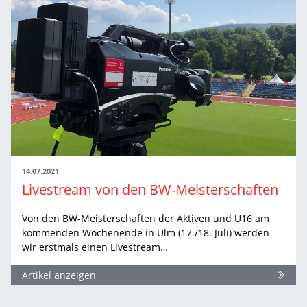
14.07.2021
Livestream von den BW-Meisterschaften
Von den BW-Meisterschaften der Aktiven und U16 am
kommenden Wochenende in Ulm (17./18. Juli) werden
wir erstmals einen Livestream…
Artikel anzeigen