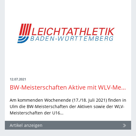
12.07.2021
BW-Meisterschaften Aktive mit WLV-Meisterschaften U16: Offizielle Teilnehmerliste ist online
Am kommenden Wochenende (17./18. Juli 2021) finden in
Ulm die BW-Meisterschaften der Aktiven sowie der WLV-
Meisterschaften der U16…
Artikel anzeigen