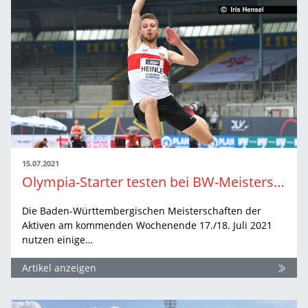
15.07.2021
Olympia-Starter testen bei BW-Meisterschaft für Tokio
Die Baden-Württembergischen Meisterschaften der
Aktiven am kommenden Wochenende 17./18. Juli 2021
nutzen einige…
Artikel anzeigen