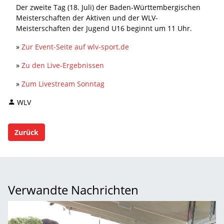
Der zweite Tag (18. Juli) der Baden-Württembergischen
Meisterschaften der Aktiven und der WLV-
Meisterschaften der Jugend U16 beginnt um 11 Uhr.
»
Zur Event-Seite auf wlv-sport.de
»
Zu den Live-Ergebnissen
»
Zum Livestream Sonntag
WLV
Zurück
Verwandte Nachrichten