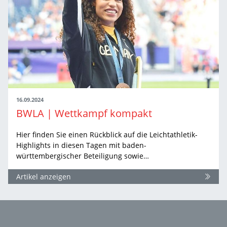
16.09.2024
BWLA | Wettkampf kompakt
Hier finden Sie einen Rückblick auf die Leichtathletik-
Highlights in diesen Tagen mit baden-
württembergischer Beteiligung sowie…
Artikel anzeigen