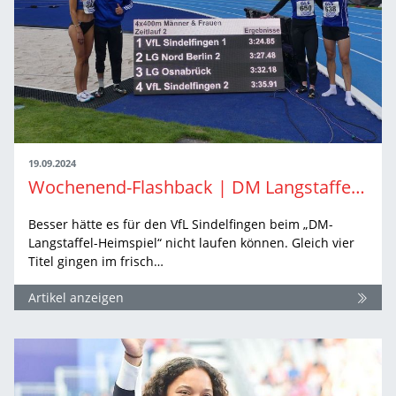
19.09.2024
Wochenend-Flashback | DM Langstaffeln in Sindelfingen
Besser hätte es für den VfL Sindelfingen beim „DM-
Langstaffel-Heimspiel“ nicht laufen können. Gleich vier
Titel gingen im frisch…
Artikel anzeigen