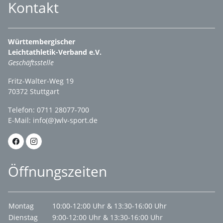
Kontakt
Württembergischer
Leichtathletik-Verband e.V.
Geschäftsstelle
Fritz-Walter-Weg 19
70372 Stuttgart
Telefon: 0711 28077-700
E-Mail:
info(@)wlv-sport.de
Öffnungszeiten
Montag
10:00-12:00 Uhr & 13:30-16:00 Uhr
Dienstag
9:00-12:00 Uhr & 13:30-16:00 Uhr