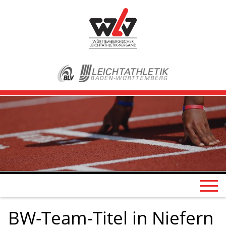
BW-Team-Titel in Niefern