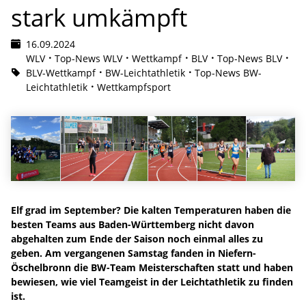
stark umkämpft
16.09.2024
WLV
Top-News WLV
Wettkampf
BLV
Top-News BLV
BLV-Wettkampf
BW-Leichtathletik
Top-News BW-
Leichtathletik
Wettkampfsport
Elf grad im September? Die kalten Temperaturen haben die
besten Teams aus Baden-Württemberg nicht davon
abgehalten zum Ende der Saison noch einmal alles zu
geben. Am vergangenen Samstag fanden in Niefern-
Öschelbronn die BW-Team Meisterschaften statt und haben
bewiesen, wie viel Teamgeist in der Leichtathletik zu finden
ist.